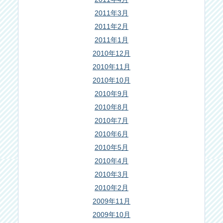
2011年3月
2011年2月
2011年1月
2010年12月
2010年11月
2010年10月
2010年9月
2010年8月
2010年7月
2010年6月
2010年5月
2010年4月
2010年3月
2010年2月
2009年11月
2009年10月