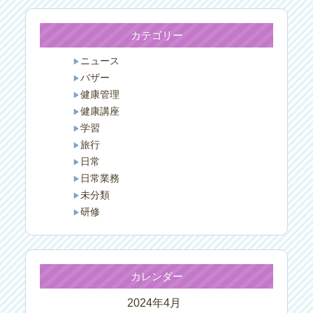
カテゴリー
ニュース
バザー
健康管理
健康講座
学習
旅行
日常
日常業務
未分類
研修
カレンダー
2024年4月