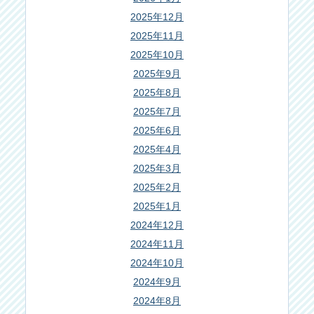
2025年12月
2025年11月
2025年10月
2025年9月
2025年8月
2025年7月
2025年6月
2025年4月
2025年3月
2025年2月
2025年1月
2024年12月
2024年11月
2024年10月
2024年9月
2024年8月