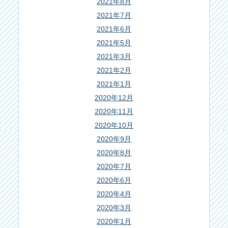
2021年8月
2021年7月
2021年6月
2021年5月
2021年3月
2021年2月
2021年1月
2020年12月
2020年11月
2020年10月
2020年9月
2020年8月
2020年7月
2020年6月
2020年4月
2020年3月
2020年1月