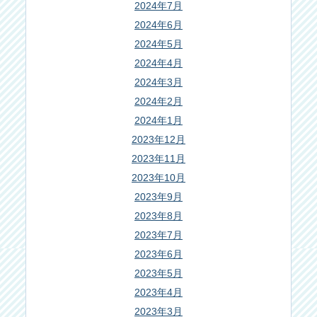
2024年7月
2024年6月
2024年5月
2024年4月
2024年3月
2024年2月
2024年1月
2023年12月
2023年11月
2023年10月
2023年9月
2023年8月
2023年7月
2023年6月
2023年5月
2023年4月
2023年3月