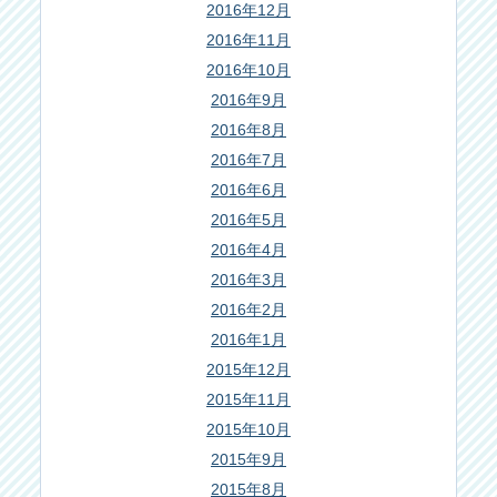
2016年12月
2016年11月
2016年10月
2016年9月
2016年8月
2016年7月
2016年6月
2016年5月
2016年4月
2016年3月
2016年2月
2016年1月
2015年12月
2015年11月
2015年10月
2015年9月
2015年8月