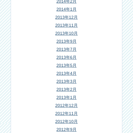
2014年2月
2014年1月
2013年12月
2013年11月
2013年10月
2013年9月
2013年7月
2013年6月
2013年5月
2013年4月
2013年3月
2013年2月
2013年1月
2012年12月
2012年11月
2012年10月
2012年9月