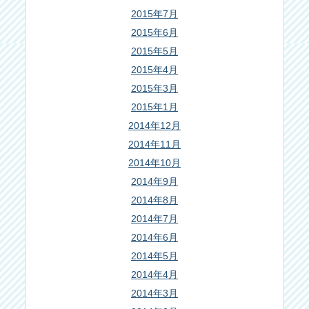
2015年7月
2015年6月
2015年5月
2015年4月
2015年3月
2015年1月
2014年12月
2014年11月
2014年10月
2014年9月
2014年8月
2014年7月
2014年6月
2014年5月
2014年4月
2014年3月