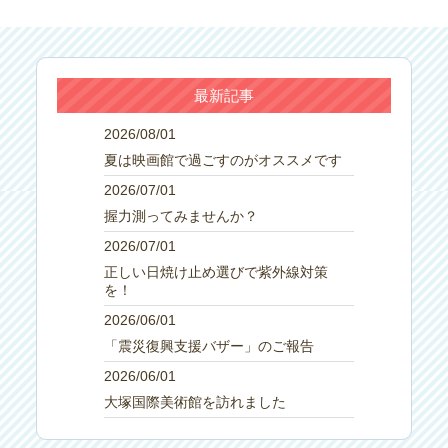
最新記事
2026/08/01
夏は映画館で過ごすのがオススメです
2026/07/01
握力測ってみませんか？
2026/07/01
正しい日焼け止め選びで紫外線対策
を！
2026/06/01
「震災復興支援バザー」のご報告
2026/06/01
大塚国際美術館を訪れました