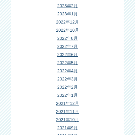
2023年2月
2023年1月
2022年12月
2022年10月
2022年8月
2022年7月
2022年6月
2022年5月
2022年4月
2022年3月
2022年2月
2022年1月
2021年12月
2021年11月
2021年10月
2021年9月