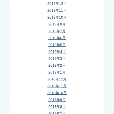
2019年12月
2019年11月
2019年10月
2019年8月
2019年7月
2019年6月
2019年5月
2019年4月
2019年3月
2019年2月
2019年1月
2018年12月
2018年11月
2018年10月
2018年9月
2018年8月
2018年7月