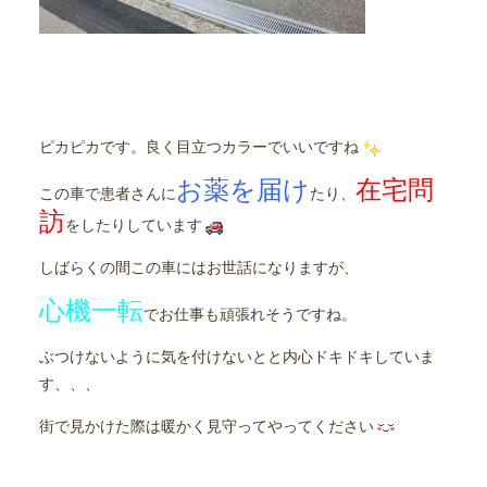
ピカピカです。良く目立つカラーでいいですね
お薬を届け
在宅問
この車で患者さんに
たり、
訪
をしたりしています
しばらくの間この車にはお世話になりますが、
心機一転
でお仕事も頑張れそうですね。
ぶつけないように気を付けないとと内心ドキドキしていま
す、、、
街で見かけた際は暖かく見守ってやってください