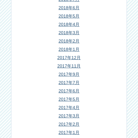
2018年6月
2018年5月
2018年4月
2018年3月
2018年2月
2018年1月
2017年12月
2017年11月
2017年9月
2017年7月
2017年6月
2017年5月
2017年4月
2017年3月
2017年2月
2017年1月