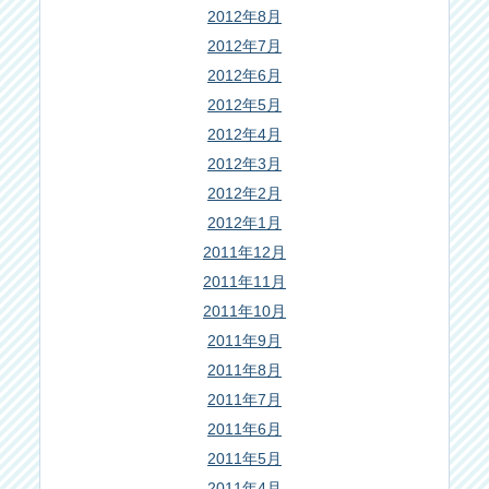
2012年8月
2012年7月
2012年6月
2012年5月
2012年4月
2012年3月
2012年2月
2012年1月
2011年12月
2011年11月
2011年10月
2011年9月
2011年8月
2011年7月
2011年6月
2011年5月
2011年4月