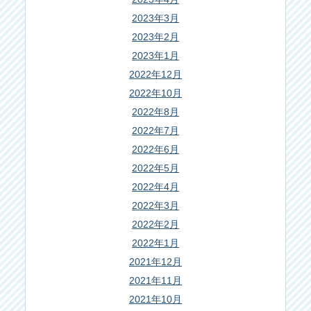
2023年3月
2023年2月
2023年1月
2022年12月
2022年10月
2022年8月
2022年7月
2022年6月
2022年5月
2022年4月
2022年3月
2022年2月
2022年1月
2021年12月
2021年11月
2021年10月