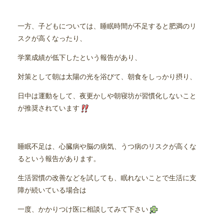
一方、子どもについては、睡眠時間が不足すると肥満のリ
スクが高くなったり、
学業成績が低下したという報告があり、
対策として朝は太陽の光を浴びて、朝食をしっかり摂り、
日中は運動をして、夜更かしや朝寝坊が習慣化しないこと
が推奨されています
睡眠不足は、心臓病や脳の病気、うつ病のリスクが高くな
るという報告があります。
生活習慣の改善などを試しても、眠れないことで生活に支
障が続いている場合は
一度、かかりつけ医に相談してみて下さい