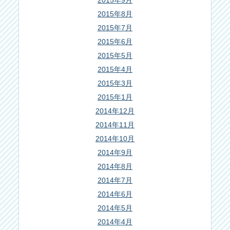
2015年9月
2015年8月
2015年7月
2015年6月
2015年5月
2015年4月
2015年3月
2015年1月
2014年12月
2014年11月
2014年10月
2014年9月
2014年8月
2014年7月
2014年6月
2014年5月
2014年4月