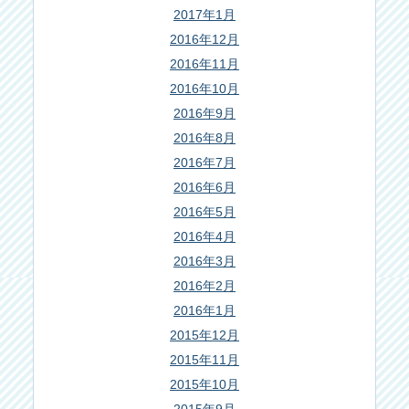
2017年1月
2016年12月
2016年11月
2016年10月
2016年9月
2016年8月
2016年7月
2016年6月
2016年5月
2016年4月
2016年3月
2016年2月
2016年1月
2015年12月
2015年11月
2015年10月