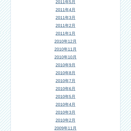
2011年5月
2011年4月
2011年3月
2011年2月
2011年1月
2010年12月
2010年11月
2010年10月
2010年9月
2010年8月
2010年7月
2010年6月
2010年5月
2010年4月
2010年3月
2010年2月
2009年11月