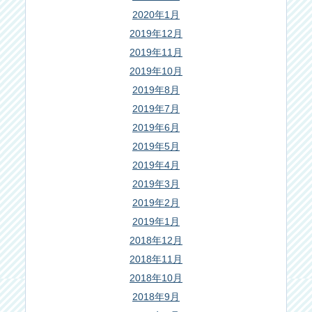
2020年1月
2019年12月
2019年11月
2019年10月
2019年8月
2019年7月
2019年6月
2019年5月
2019年4月
2019年3月
2019年2月
2019年1月
2018年12月
2018年11月
2018年10月
2018年9月