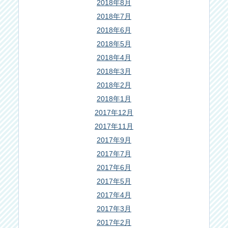
2018年8月
2018年7月
2018年6月
2018年5月
2018年4月
2018年3月
2018年2月
2018年1月
2017年12月
2017年11月
2017年9月
2017年7月
2017年6月
2017年5月
2017年4月
2017年3月
2017年2月