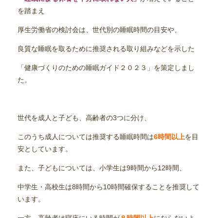
を踏まえ
厚生労働省の検討会は、世代別の睡眠時間の目安や、
良質な睡眠を取るために推奨される取り組みなどを示した
「健康づくりのための睡眠ガイド２０２３」を策定しまし
た。
世代を成人と子ども、高齢者の3つに分け、
このうち成人については推奨する睡眠時間は
6時間以上
を目
安としています。
また、子どもについては、小学生は9時間から12時間、
中学生・高校生は8時間から10時間確保することを推奨して
います。