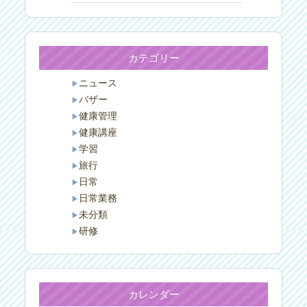
カテゴリー
ニュース
バザー
健康管理
健康講座
学習
旅行
日常
日常業務
未分類
研修
カレンダー