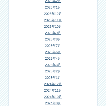
2026年2月
2026年1月
2025年12月
2025年11月
2025年10月
2025年9月
2025年8月
2025年7月
2025年6月
2025年4月
2025年3月
2025年2月
2025年1月
2024年12月
2024年11月
2024年10月
2024年9月