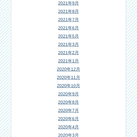
2021年9月
2021年8月
2021年7月
2021年6月
2021年5月
2021年3月
2021年2月
2021年1月
2020年12月
2020年11月
2020年10月
2020年9月
2020年8月
2020年7月
2020年6月
2020年4月
2020年3月