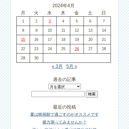
2024年4月
月
火
水
木
金
土
日
1
2
3
4
5
6
7
8
9
10
11
12
13
14
15
16
17
18
19
20
21
22
23
24
25
26
27
28
29
30
« 3月
5月 »
過去の記事
過
検
去
索:
の
最近の投稿
記
夏は映画館で過ごすのがオススメです
事
握力測ってみませんか？