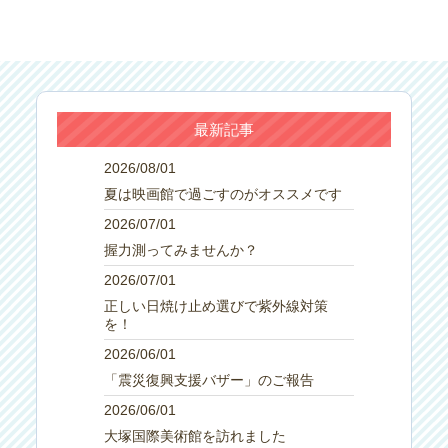
最新記事
2026/08/01
夏は映画館で過ごすのがオススメです
2026/07/01
握力測ってみませんか？
2026/07/01
正しい日焼け止め選びで紫外線対策
を！
2026/06/01
「震災復興支援バザー」のご報告
2026/06/01
大塚国際美術館を訪れました