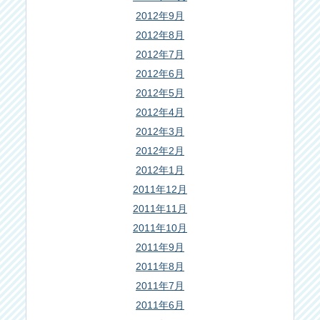
2012年9月
2012年8月
2012年7月
2012年6月
2012年5月
2012年4月
2012年3月
2012年2月
2012年1月
2011年12月
2011年11月
2011年10月
2011年9月
2011年8月
2011年7月
2011年6月