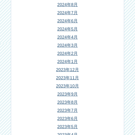
2024年8月
2024年7月
2024年6月
2024年5月
2024年4月
2024年3月
2024年2月
2024年1月
2023年12月
2023年11月
2023年10月
2023年9月
2023年8月
2023年7月
2023年6月
2023年5月
2023年4月