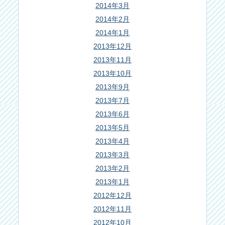
2014年3月
2014年2月
2014年1月
2013年12月
2013年11月
2013年10月
2013年9月
2013年7月
2013年6月
2013年5月
2013年4月
2013年3月
2013年2月
2013年1月
2012年12月
2012年11月
2012年10月