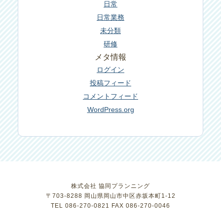
日常
日常業務
未分類
研修
メタ情報
ログイン
投稿フィード
コメントフィード
WordPress.org
株式会社 協同プランニング
〒703-8288 岡山県岡山市中区赤坂本町1-12
TEL 086-270-0821 FAX 086-270-0046