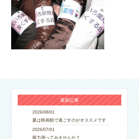
最新記事
2026/08/01
夏は映画館で過ごすのがオススメです
2026/07/01
握力測ってみませんか？