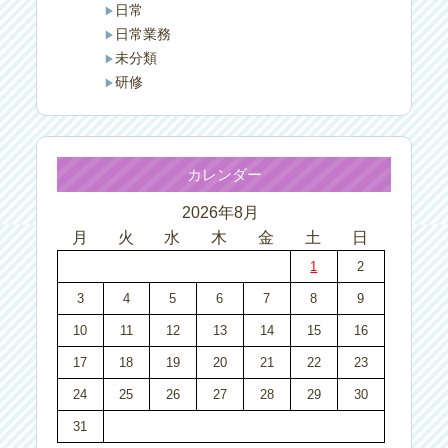
日常
日常業務
未分類
研修
カレンダー
2026年8月
月
火
水
木
金
土
日
1
2
3
4
5
6
7
8
9
10
11
12
13
14
15
16
17
18
19
20
21
22
23
24
25
26
27
28
29
30
31