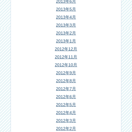
2013年6月
2013年5月
2013年4月
2013年3月
2013年2月
2013年1月
2012年12月
2012年11月
2012年10月
2012年9月
2012年8月
2012年7月
2012年6月
2012年5月
2012年4月
2012年3月
2012年2月