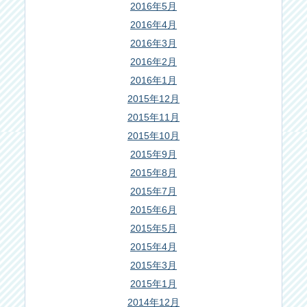
2016年5月
2016年4月
2016年3月
2016年2月
2016年1月
2015年12月
2015年11月
2015年10月
2015年9月
2015年8月
2015年7月
2015年6月
2015年5月
2015年4月
2015年3月
2015年1月
2014年12月