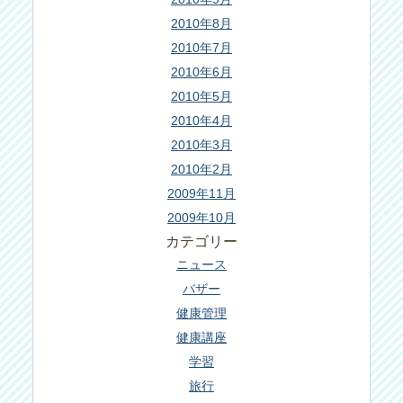
2010年8月
2010年7月
2010年6月
2010年5月
2010年4月
2010年3月
2010年2月
2009年11月
2009年10月
カテゴリー
ニュース
バザー
健康管理
健康講座
学習
旅行