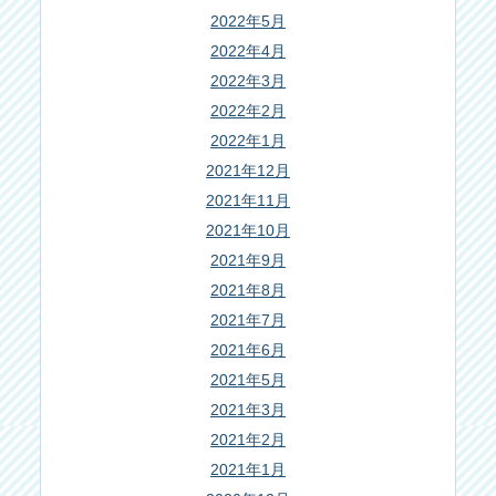
2022年5月
2022年4月
2022年3月
2022年2月
2022年1月
2021年12月
2021年11月
2021年10月
2021年9月
2021年8月
2021年7月
2021年6月
2021年5月
2021年3月
2021年2月
2021年1月