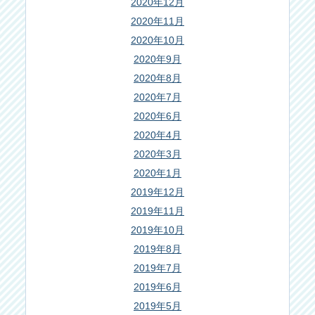
2020年12月
2020年11月
2020年10月
2020年9月
2020年8月
2020年7月
2020年6月
2020年4月
2020年3月
2020年1月
2019年12月
2019年11月
2019年10月
2019年8月
2019年7月
2019年6月
2019年5月