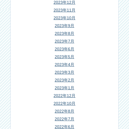
2023年12月
2023年11月
2023年10月
2023年9月
2023年8月
2023年7月
2023年6月
2023年5月
2023年4月
2023年3月
2023年2月
2023年1月
2022年12月
2022年10月
2022年8月
2022年7月
2022年6月