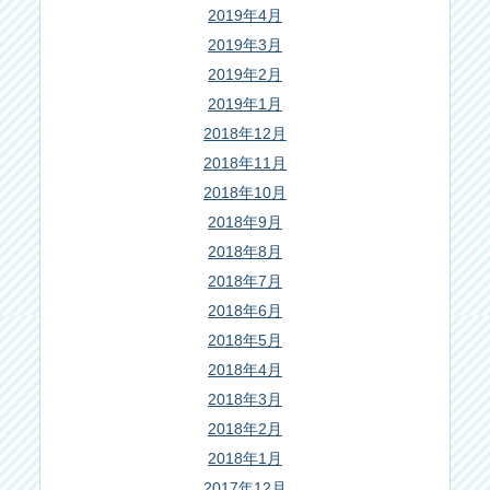
2019年4月
2019年3月
2019年2月
2019年1月
2018年12月
2018年11月
2018年10月
2018年9月
2018年8月
2018年7月
2018年6月
2018年5月
2018年4月
2018年3月
2018年2月
2018年1月
2017年12月