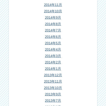
2014年11月
2014年10月
2014年9月
2014年8月
2014年7月
2014年6月
2014年5月
2014年4月
2014年3月
2014年2月
2014年1月
2013年12月
2013年11月
2013年10月
2013年9月
2013年7月