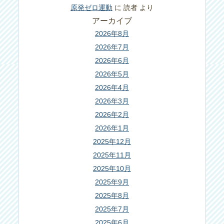
原発ゼロ運動
に
読者
より
アーカイブ
2026年8月
2026年7月
2026年6月
2026年5月
2026年4月
2026年3月
2026年2月
2026年1月
2025年12月
2025年11月
2025年10月
2025年9月
2025年8月
2025年7月
2025年6月