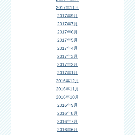
2017年11月
2017年9月
2017年7月
2017年6月
2017年5月
2017年4月
2017年3月
2017年2月
2017年1月
2016年12月
2016年11月
2016年10月
2016年9月
2016年8月
2016年7月
2016年6月