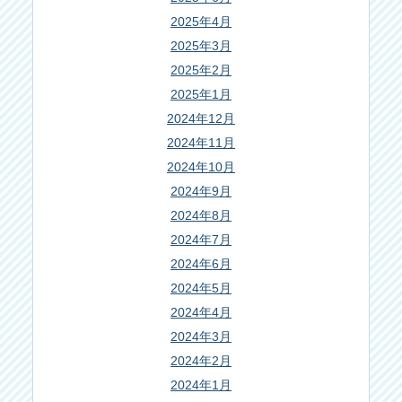
2025年4月
2025年3月
2025年2月
2025年1月
2024年12月
2024年11月
2024年10月
2024年9月
2024年8月
2024年7月
2024年6月
2024年5月
2024年4月
2024年3月
2024年2月
2024年1月