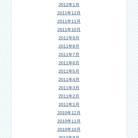
2012年1月
2011年12月
2011年11月
2011年10月
2011年9月
2011年8月
2011年7月
2011年6月
2011年5月
2011年4月
2011年3月
2011年2月
2011年1月
2010年12月
2010年11月
2010年10月
2010年9月