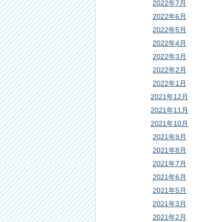
2022年7月
2022年6月
2022年5月
2022年4月
2022年3月
2022年2月
2022年1月
2021年12月
2021年11月
2021年10月
2021年9月
2021年8月
2021年7月
2021年6月
2021年5月
2021年3月
2021年2月