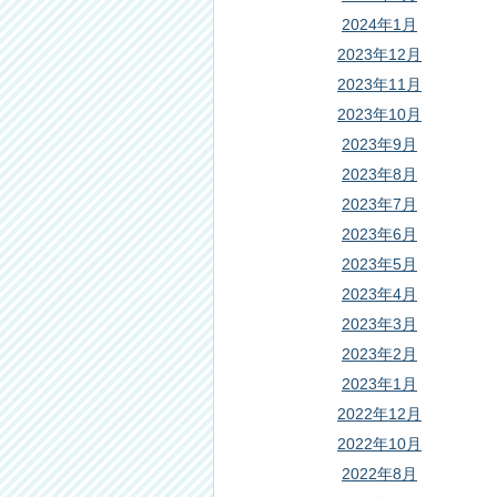
2024年1月
2023年12月
2023年11月
2023年10月
2023年9月
2023年8月
2023年7月
2023年6月
2023年5月
2023年4月
2023年3月
2023年2月
2023年1月
2022年12月
2022年10月
2022年8月