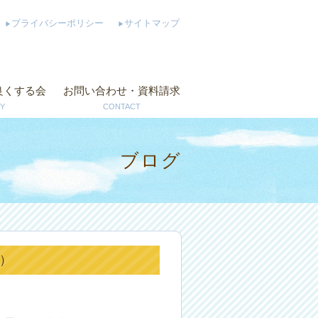
プライバシーポリシー
サイトマップ
良くする会
お問い合わせ・資料請求
Y
CONTACT
ブログ
日）