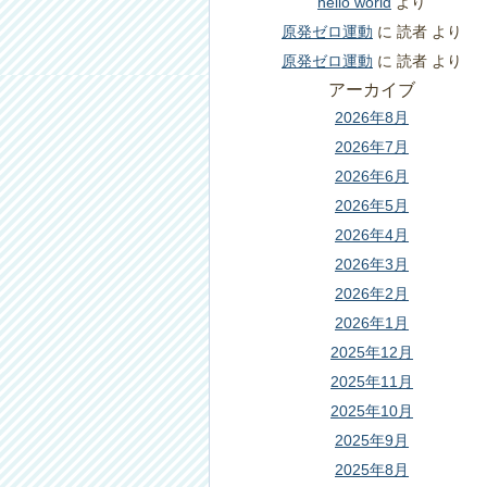
hello world
より
原発ゼロ運動
に
読者
より
原発ゼロ運動
に
読者
より
アーカイブ
2026年8月
2026年7月
2026年6月
2026年5月
2026年4月
2026年3月
2026年2月
2026年1月
2025年12月
2025年11月
2025年10月
2025年9月
2025年8月