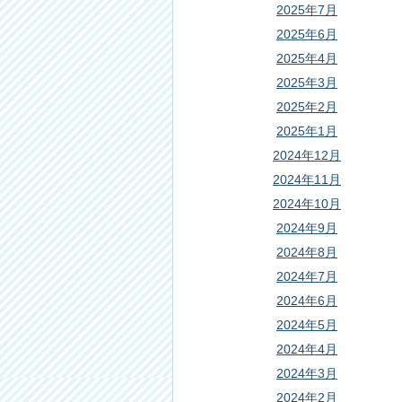
2025年7月
2025年6月
2025年4月
2025年3月
2025年2月
2025年1月
2024年12月
2024年11月
2024年10月
2024年9月
2024年8月
2024年7月
2024年6月
2024年5月
2024年4月
2024年3月
2024年2月