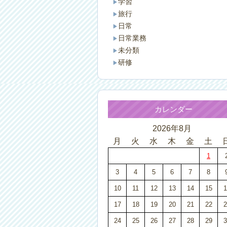
学習
旅行
日常
日常業務
未分類
研修
カレンダー
2026年8月
月
火
水
木
金
土
1
3
4
5
6
7
8
10
11
12
13
14
15
1
17
18
19
20
21
22
2
24
25
26
27
28
29
3