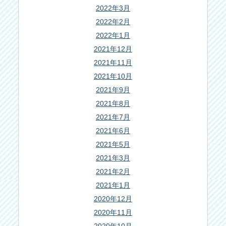
2022年3月
2022年2月
2022年1月
2021年12月
2021年11月
2021年10月
2021年9月
2021年8月
2021年7月
2021年6月
2021年5月
2021年3月
2021年2月
2021年1月
2020年12月
2020年11月