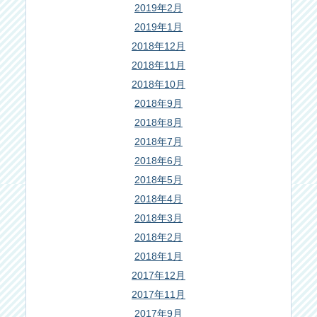
2019年2月
2019年1月
2018年12月
2018年11月
2018年10月
2018年9月
2018年8月
2018年7月
2018年6月
2018年5月
2018年4月
2018年3月
2018年2月
2018年1月
2017年12月
2017年11月
2017年9月