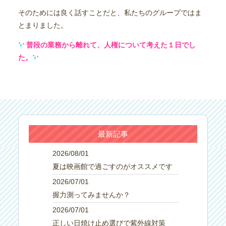
そのためには良く話すことだと、私たちのグループではま
とまりました。
普段の業務から離れて、人権について考えた１日でし
た。
最新記事
2026/08/01
夏は映画館で過ごすのがオススメです
2026/07/01
握力測ってみませんか？
2026/07/01
正しい日焼け止め選びで紫外線対策