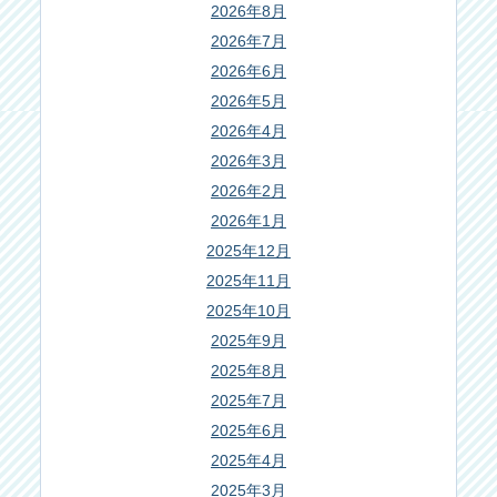
2026年8月
2026年7月
2026年6月
2026年5月
2026年4月
2026年3月
2026年2月
2026年1月
2025年12月
2025年11月
2025年10月
2025年9月
2025年8月
2025年7月
2025年6月
2025年4月
2025年3月