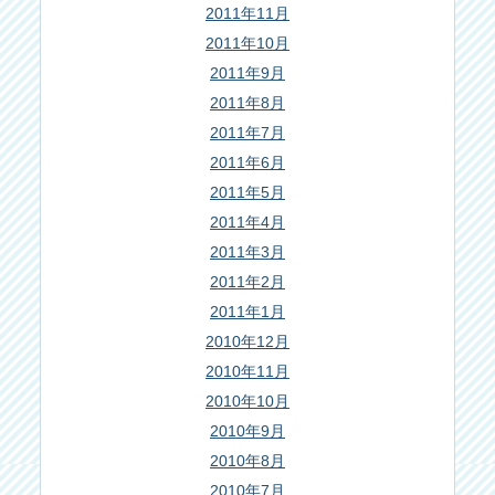
2011年11月
2011年10月
2011年9月
2011年8月
2011年7月
2011年6月
2011年5月
2011年4月
2011年3月
2011年2月
2011年1月
2010年12月
2010年11月
2010年10月
2010年9月
2010年8月
2010年7月