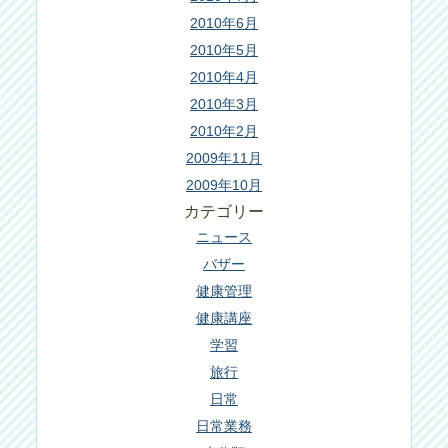
2010年6月
2010年5月
2010年4月
2010年3月
2010年2月
2009年11月
2009年10月
カテゴリー
ニュース
バザー
健康管理
健康講座
学習
旅行
日常
日常業務