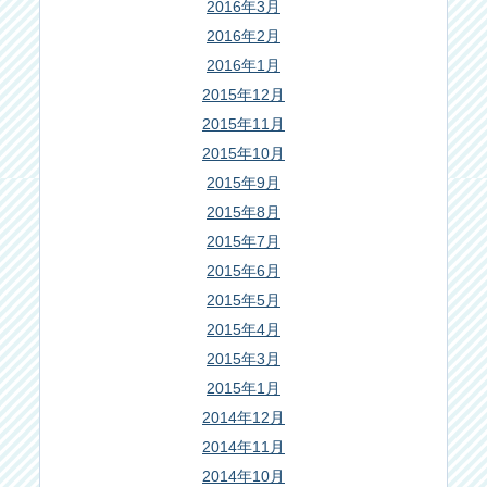
2016年3月
2016年2月
2016年1月
2015年12月
2015年11月
2015年10月
2015年9月
2015年8月
2015年7月
2015年6月
2015年5月
2015年4月
2015年3月
2015年1月
2014年12月
2014年11月
2014年10月