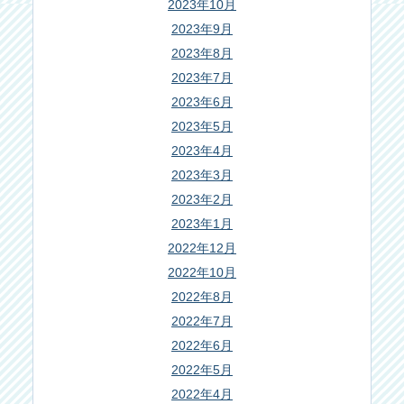
2023年10月
2023年9月
2023年8月
2023年7月
2023年6月
2023年5月
2023年4月
2023年3月
2023年2月
2023年1月
2022年12月
2022年10月
2022年8月
2022年7月
2022年6月
2022年5月
2022年4月