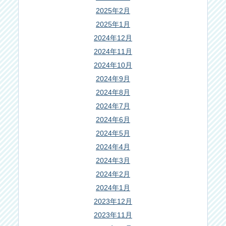
2025年2月
2025年1月
2024年12月
2024年11月
2024年10月
2024年9月
2024年8月
2024年7月
2024年6月
2024年5月
2024年4月
2024年3月
2024年2月
2024年1月
2023年12月
2023年11月