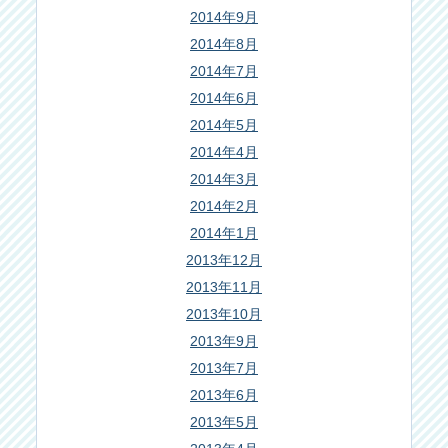
2014年9月
2014年8月
2014年7月
2014年6月
2014年5月
2014年4月
2014年3月
2014年2月
2014年1月
2013年12月
2013年11月
2013年10月
2013年9月
2013年7月
2013年6月
2013年5月