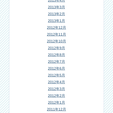
2013年4月
2013年3月
2013年2月
2013年1月
2012年12月
2012年11月
2012年10月
2012年9月
2012年8月
2012年7月
2012年6月
2012年5月
2012年4月
2012年3月
2012年2月
2012年1月
2011年12月