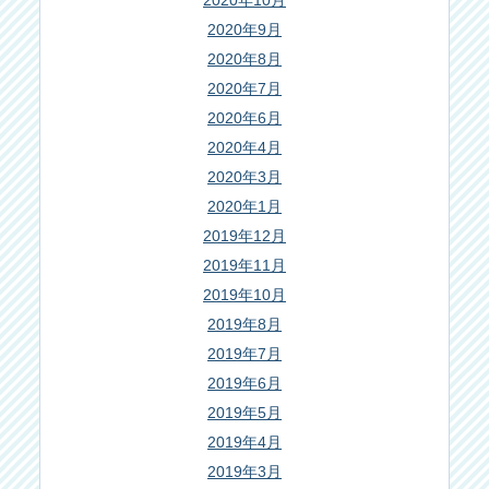
2020年10月
2020年9月
2020年8月
2020年7月
2020年6月
2020年4月
2020年3月
2020年1月
2019年12月
2019年11月
2019年10月
2019年8月
2019年7月
2019年6月
2019年5月
2019年4月
2019年3月