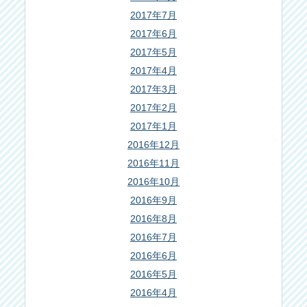
2017年7月
2017年6月
2017年5月
2017年4月
2017年3月
2017年2月
2017年1月
2016年12月
2016年11月
2016年10月
2016年9月
2016年8月
2016年7月
2016年6月
2016年5月
2016年4月