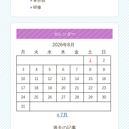
未分類
研修
カレンダー
2026年8月
月
火
水
木
金
土
日
1
2
3
4
5
6
7
8
9
10
11
12
13
14
15
16
17
18
19
20
21
22
23
24
25
26
27
28
29
30
31
« 7月
過去の記事