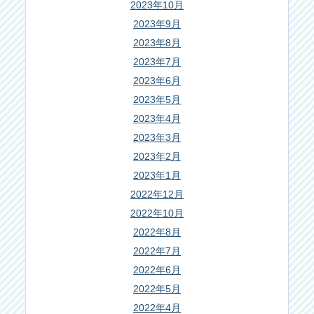
2023年10月
2023年9月
2023年8月
2023年7月
2023年6月
2023年5月
2023年4月
2023年3月
2023年2月
2023年1月
2022年12月
2022年10月
2022年8月
2022年7月
2022年6月
2022年5月
2022年4月