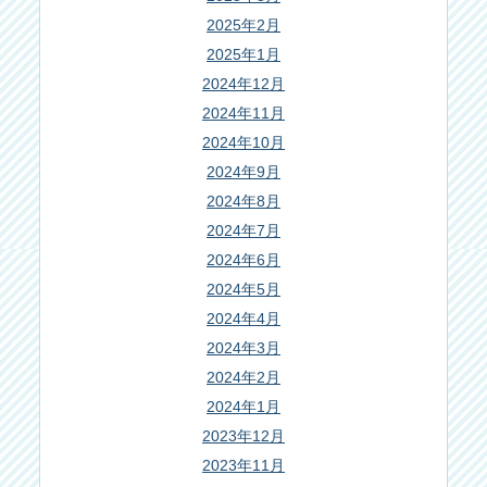
2025年2月
2025年1月
2024年12月
2024年11月
2024年10月
2024年9月
2024年8月
2024年7月
2024年6月
2024年5月
2024年4月
2024年3月
2024年2月
2024年1月
2023年12月
2023年11月