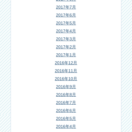
2017年7月
2017年6月
2017年5月
2017年4月
2017年3月
2017年2月
2017年1月
2016年12月
2016年11月
2016年10月
2016年9月
2016年8月
2016年7月
2016年6月
2016年5月
2016年4月