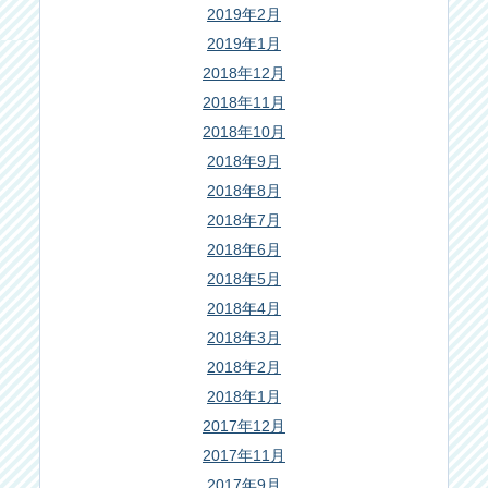
2019年2月
2019年1月
2018年12月
2018年11月
2018年10月
2018年9月
2018年8月
2018年7月
2018年6月
2018年5月
2018年4月
2018年3月
2018年2月
2018年1月
2017年12月
2017年11月
2017年9月