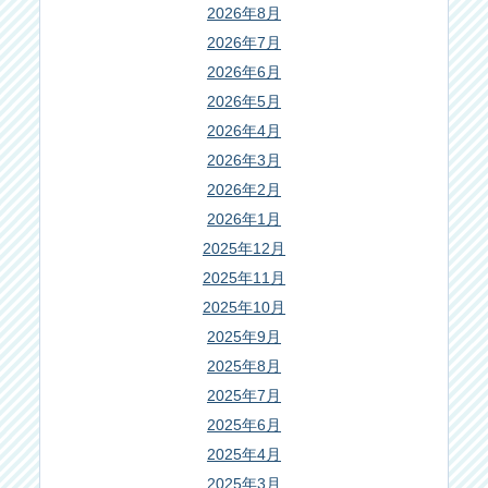
2026年8月
2026年7月
2026年6月
2026年5月
2026年4月
2026年3月
2026年2月
2026年1月
2025年12月
2025年11月
2025年10月
2025年9月
2025年8月
2025年7月
2025年6月
2025年4月
2025年3月