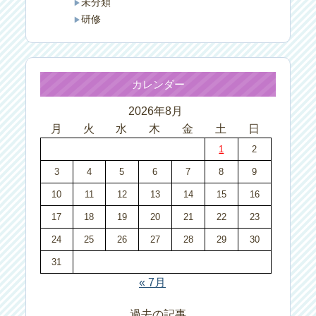
未分類
研修
カレンダー
2026年8月
月
火
水
木
金
土
日
1
2
3
4
5
6
7
8
9
10
11
12
13
14
15
16
17
18
19
20
21
22
23
24
25
26
27
28
29
30
31
« 7月
過去の記事