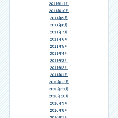
2011年11月
2011年10月
2011年9月
2011年8月
2011年7月
2011年6月
2011年5月
2011年4月
2011年3月
2011年2月
2011年1月
2010年12月
2010年11月
2010年10月
2010年9月
2010年8月
2010年7月