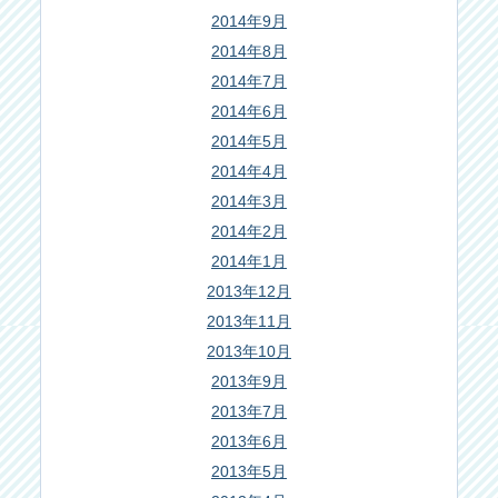
2014年9月
2014年8月
2014年7月
2014年6月
2014年5月
2014年4月
2014年3月
2014年2月
2014年1月
2013年12月
2013年11月
2013年10月
2013年9月
2013年7月
2013年6月
2013年5月