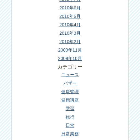
2010年6月
2010年5月
2010年4月
2010年3月
2010年2月
2009年11月
2009年10月
カテゴリー
ニュース
バザー
健康管理
健康講座
学習
旅行
日常
日常業務