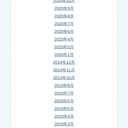
2020年10月
2020年9月
2020年8月
2020年7月
2020年6月
2020年4月
2020年3月
2020年1月
2019年12月
2019年11月
2019年10月
2019年8月
2019年7月
2019年6月
2019年5月
2019年4月
2019年3月