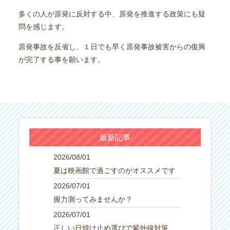
多くの人が原発に反対する中、原発を推進する政策にも疑
問を感じます。
原発事故を反省し、１日でも早く原発事故被害からの復興
が完了する事を願います。
最新記事
2026/08/01
夏は映画館で過ごすのがオススメです
2026/07/01
握力測ってみませんか？
2026/07/01
正しい日焼け止め選びで紫外線対策