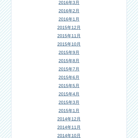
2016年3月
2016年2月
2016年1月
2015年12月
2015年11月
2015年10月
2015年9月
2015年8月
2015年7月
2015年6月
2015年5月
2015年4月
2015年3月
2015年1月
2014年12月
2014年11月
2014年10月