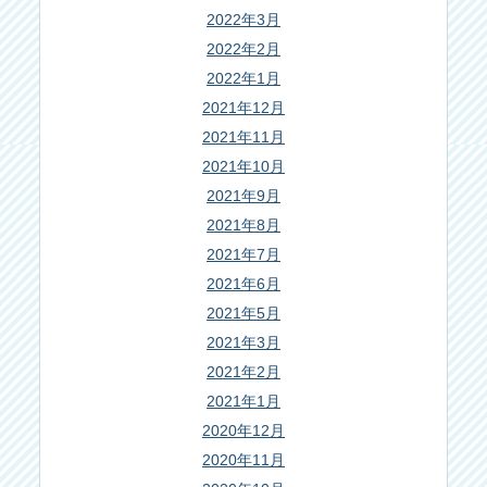
2022年3月
2022年2月
2022年1月
2021年12月
2021年11月
2021年10月
2021年9月
2021年8月
2021年7月
2021年6月
2021年5月
2021年3月
2021年2月
2021年1月
2020年12月
2020年11月