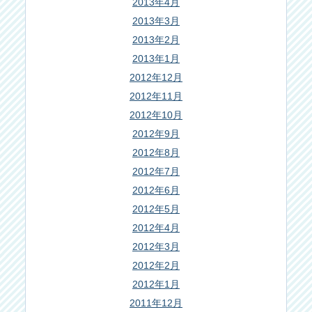
2013年4月
2013年3月
2013年2月
2013年1月
2012年12月
2012年11月
2012年10月
2012年9月
2012年8月
2012年7月
2012年6月
2012年5月
2012年4月
2012年3月
2012年2月
2012年1月
2011年12月