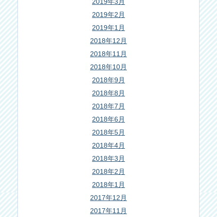
2019年3月
2019年2月
2019年1月
2018年12月
2018年11月
2018年10月
2018年9月
2018年8月
2018年7月
2018年6月
2018年5月
2018年4月
2018年3月
2018年2月
2018年1月
2017年12月
2017年11月