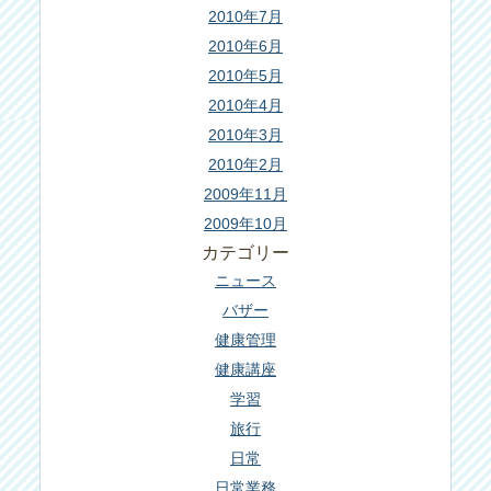
2010年7月
2010年6月
2010年5月
2010年4月
2010年3月
2010年2月
2009年11月
2009年10月
カテゴリー
ニュース
バザー
健康管理
健康講座
学習
旅行
日常
日常業務