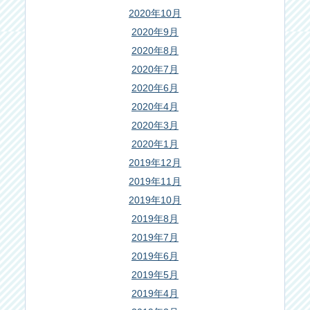
2020年10月
2020年9月
2020年8月
2020年7月
2020年6月
2020年4月
2020年3月
2020年1月
2019年12月
2019年11月
2019年10月
2019年8月
2019年7月
2019年6月
2019年5月
2019年4月