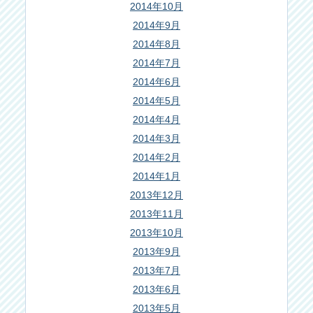
2014年10月
2014年9月
2014年8月
2014年7月
2014年6月
2014年5月
2014年4月
2014年3月
2014年2月
2014年1月
2013年12月
2013年11月
2013年10月
2013年9月
2013年7月
2013年6月
2013年5月