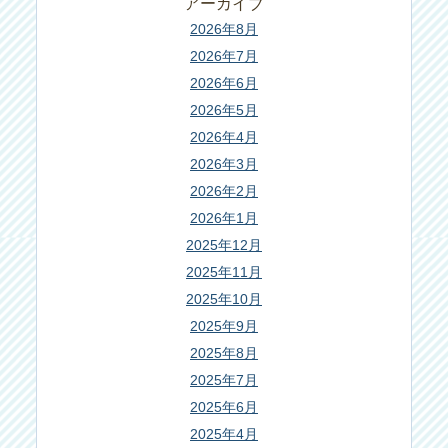
アーカイブ
2026年8月
2026年7月
2026年6月
2026年5月
2026年4月
2026年3月
2026年2月
2026年1月
2025年12月
2025年11月
2025年10月
2025年9月
2025年8月
2025年7月
2025年6月
2025年4月