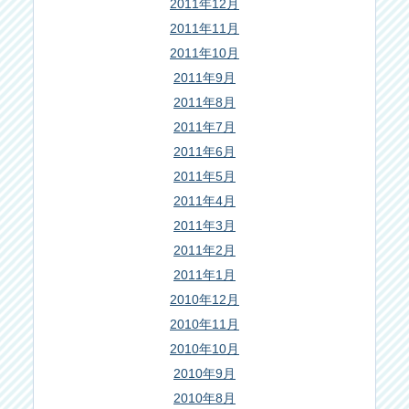
2011年12月
2011年11月
2011年10月
2011年9月
2011年8月
2011年7月
2011年6月
2011年5月
2011年4月
2011年3月
2011年2月
2011年1月
2010年12月
2010年11月
2010年10月
2010年9月
2010年8月