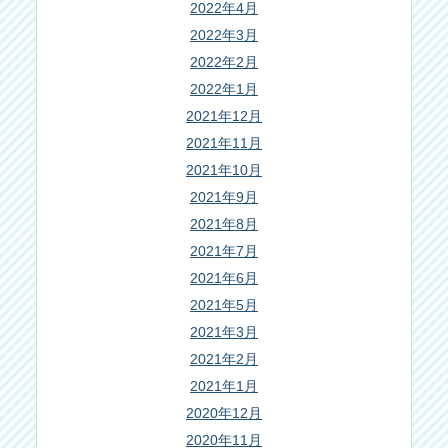
2022年4月
2022年3月
2022年2月
2022年1月
2021年12月
2021年11月
2021年10月
2021年9月
2021年8月
2021年7月
2021年6月
2021年5月
2021年3月
2021年2月
2021年1月
2020年12月
2020年11月