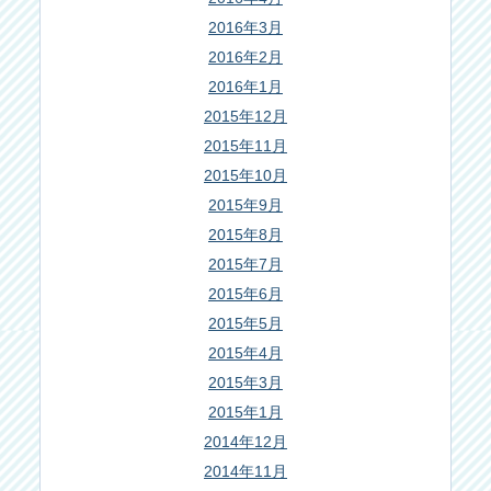
2016年3月
2016年2月
2016年1月
2015年12月
2015年11月
2015年10月
2015年9月
2015年8月
2015年7月
2015年6月
2015年5月
2015年4月
2015年3月
2015年1月
2014年12月
2014年11月