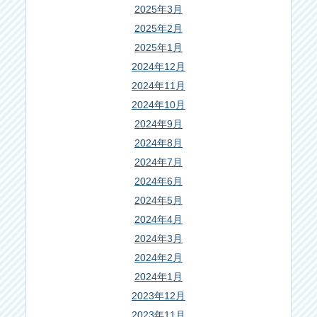
2025年3月
2025年2月
2025年1月
2024年12月
2024年11月
2024年10月
2024年9月
2024年8月
2024年7月
2024年6月
2024年5月
2024年4月
2024年3月
2024年2月
2024年1月
2023年12月
2023年11月