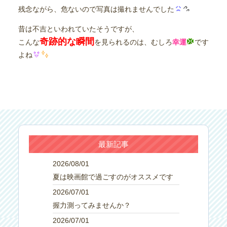
残念ながら、危ないので写真は撮れませんでした
昔は不吉といわれていたそうですが、
奇跡的な瞬間
こんな
を見られるのは、むしろ
幸運
です
よね
最新記事
2026/08/01
夏は映画館で過ごすのがオススメです
2026/07/01
握力測ってみませんか？
2026/07/01