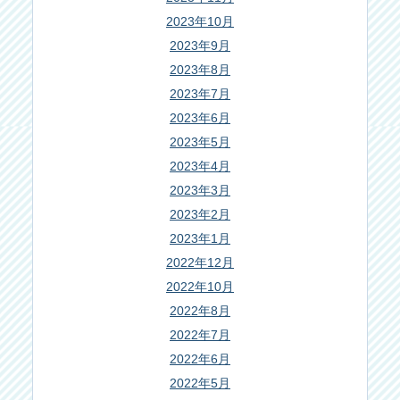
2023年10月
2023年9月
2023年8月
2023年7月
2023年6月
2023年5月
2023年4月
2023年3月
2023年2月
2023年1月
2022年12月
2022年10月
2022年8月
2022年7月
2022年6月
2022年5月