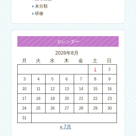
未分類
研修
カレンダー
2026年8月
月
火
水
木
金
土
日
1
2
3
4
5
6
7
8
9
10
11
12
13
14
15
16
17
18
19
20
21
22
23
24
25
26
27
28
29
30
31
« 7月