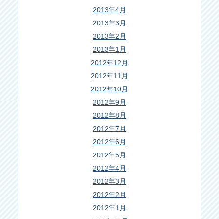
2013年4月
2013年3月
2013年2月
2013年1月
2012年12月
2012年11月
2012年10月
2012年9月
2012年8月
2012年7月
2012年6月
2012年5月
2012年4月
2012年3月
2012年2月
2012年1月