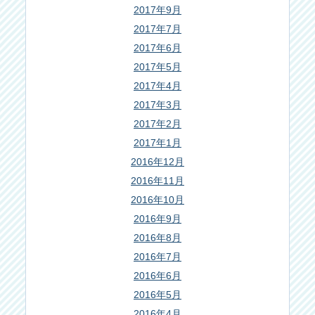
2017年9月
2017年7月
2017年6月
2017年5月
2017年4月
2017年3月
2017年2月
2017年1月
2016年12月
2016年11月
2016年10月
2016年9月
2016年8月
2016年7月
2016年6月
2016年5月
2016年4月