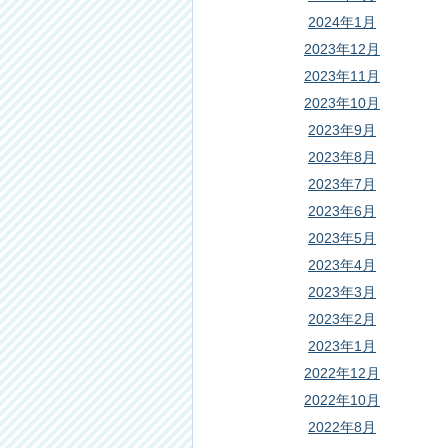
2024年1月
2023年12月
2023年11月
2023年10月
2023年9月
2023年8月
2023年7月
2023年6月
2023年5月
2023年4月
2023年3月
2023年2月
2023年1月
2022年12月
2022年10月
2022年8月