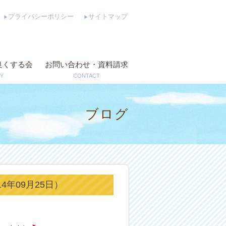
プライバシーポリシー
サイトマップ
良くする会
お問い合わせ・資料請求
Y
CONTACT
ブログ
年09月25日）