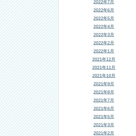
2022年7月
2022年6月
2022年5月
2022年4月
2022年3月
2022年2月
2022年1月
2021年12月
2021年11月
2021年10月
2021年9月
2021年8月
2021年7月
2021年6月
2021年5月
2021年3月
2021年2月