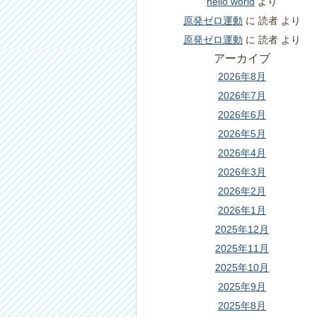
hello world
より
原発ゼロ運動
に
読者
より
原発ゼロ運動
に
読者
より
アーカイブ
2026年8月
2026年7月
2026年6月
2026年5月
2026年4月
2026年3月
2026年2月
2026年1月
2025年12月
2025年11月
2025年10月
2025年9月
2025年8月