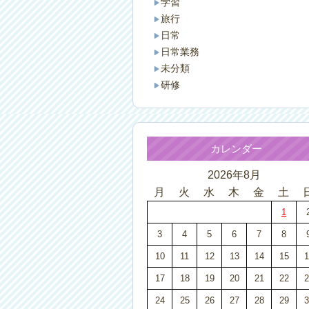
学習
旅行
日常
日常業務
未分類
研修
カレンダー
2026年8月
月
火
水
木
金
土
1
3
4
5
6
7
8
10
11
12
13
14
15
1
17
18
19
20
21
22
2
24
25
26
27
28
29
3