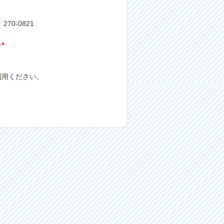
0-0821
た。
利用ください。