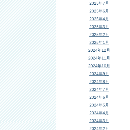
2025年7月
2025年6月
2025年4月
2025年3月
2025年2月
2025年1月
2024年12月
2024年11月
2024年10月
2024年9月
2024年8月
2024年7月
2024年6月
2024年5月
2024年4月
2024年3月
2024年2月