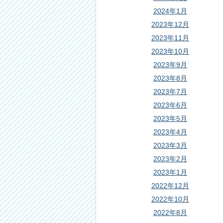
2024年1月
2023年12月
2023年11月
2023年10月
2023年9月
2023年8月
2023年7月
2023年6月
2023年5月
2023年4月
2023年3月
2023年2月
2023年1月
2022年12月
2022年10月
2022年8月