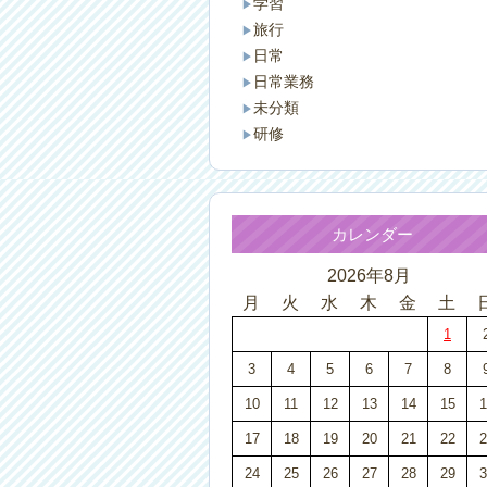
学習
旅行
日常
日常業務
未分類
研修
カレンダー
2026年8月
月
火
水
木
金
土
1
3
4
5
6
7
8
10
11
12
13
14
15
1
17
18
19
20
21
22
2
24
25
26
27
28
29
3