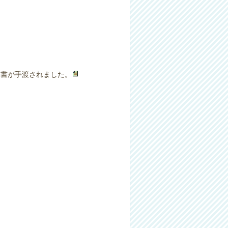
見書が手渡されました。