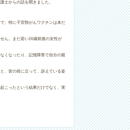
弁護士からの話を聞きました。
実で、特に子宮頸がんワクチンは未だ
せん。まだ若い20歳前後の女性が
えなくなったり、記憶障害で自分の親
』と、皆の前に立って、訴えている姿
が起こったという結果だけでなく、実