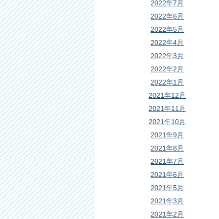
2022年7月
2022年6月
2022年5月
2022年4月
2022年3月
2022年2月
2022年1月
2021年12月
2021年11月
2021年10月
2021年9月
2021年8月
2021年7月
2021年6月
2021年5月
2021年3月
2021年2月