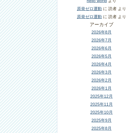
hello world
より
原発ゼロ運動
に
読者
より
原発ゼロ運動
に
読者
より
アーカイブ
2026年8月
2026年7月
2026年6月
2026年5月
2026年4月
2026年3月
2026年2月
2026年1月
2025年12月
2025年11月
2025年10月
2025年9月
2025年8月