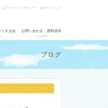
プライバシーポリシー
サイトマップ
良くする会
お問い合わせ・資料請求
Y
CONTACT
ブログ