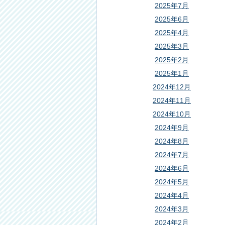
2025年7月
2025年6月
2025年4月
2025年3月
2025年2月
2025年1月
2024年12月
2024年11月
2024年10月
2024年9月
2024年8月
2024年7月
2024年6月
2024年5月
2024年4月
2024年3月
2024年2月