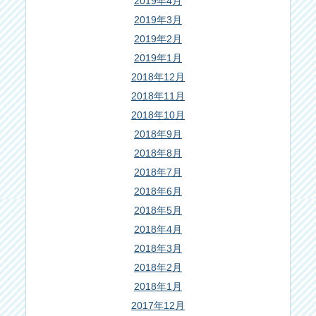
2019年4月
2019年3月
2019年2月
2019年1月
2018年12月
2018年11月
2018年10月
2018年9月
2018年8月
2018年7月
2018年6月
2018年5月
2018年4月
2018年3月
2018年2月
2018年1月
2017年12月