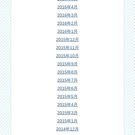
2016年4月
2016年3月
2016年2月
2016年1月
2015年12月
2015年11月
2015年10月
2015年9月
2015年8月
2015年7月
2015年6月
2015年5月
2015年4月
2015年3月
2015年1月
2014年12月