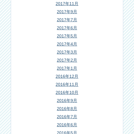
2017年11月
2017年9月
2017年7月
2017年6月
2017年5月
2017年4月
2017年3月
2017年2月
2017年1月
2016年12月
2016年11月
2016年10月
2016年9月
2016年8月
2016年7月
2016年6月
2016年5月