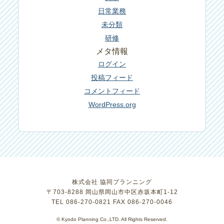
日常業務
未分類
研修
メタ情報
ログイン
投稿フィード
コメントフィード
WordPress.org
株式会社 協同プランニング
〒703-8288 岡山県岡山市中区赤坂本町1-12
TEL 086-270-0821 FAX 086-270-0046
© Kyodo Planning Co.,LTD. All Rights Reserved.