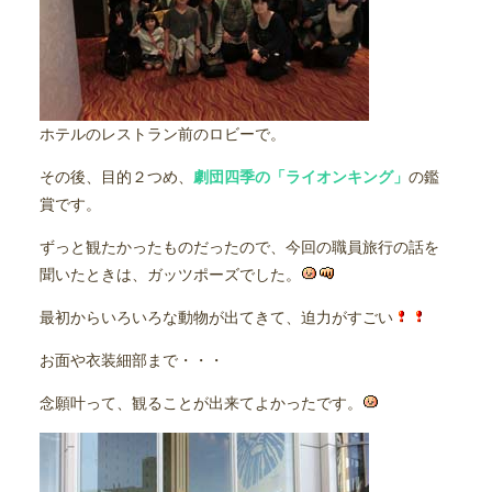
ホテルのレストラン前のロビーで。
その後、目的２つめ、
劇団四季の「ライオンキング」
の鑑
賞です。
ずっと観たかったものだったので、今回の職員旅行の話を
聞いたときは、ガッツポーズでした。
最初からいろいろな動物が出てきて、迫力がすごい
お面や衣装細部まで・・・
念願叶って、観ることが出来てよかったです。