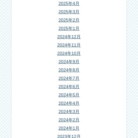
2025年4月
2025年3月
2025年2月
2025年1月
2024年12月
2024年11月
2024年10月
2024年9月
2024年8月
2024年7月
2024年6月
2024年5月
2024年4月
2024年3月
2024年2月
2024年1月
2023年12月