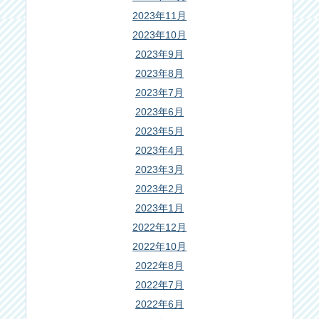
2023年11月
2023年10月
2023年9月
2023年8月
2023年7月
2023年6月
2023年5月
2023年4月
2023年3月
2023年2月
2023年1月
2022年12月
2022年10月
2022年8月
2022年7月
2022年6月