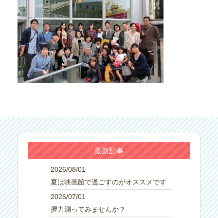
最新記事
2026/08/01
夏は映画館で過ごすのがオススメです
2026/07/01
握力測ってみませんか？