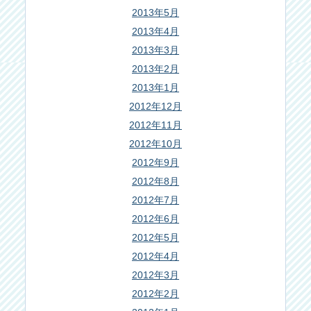
2013年5月
2013年4月
2013年3月
2013年2月
2013年1月
2012年12月
2012年11月
2012年10月
2012年9月
2012年8月
2012年7月
2012年6月
2012年5月
2012年4月
2012年3月
2012年2月