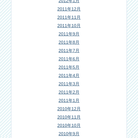
2012年1月
2011年12月
2011年11月
2011年10月
2011年9月
2011年8月
2011年7月
2011年6月
2011年5月
2011年4月
2011年3月
2011年2月
2011年1月
2010年12月
2010年11月
2010年10月
2010年9月