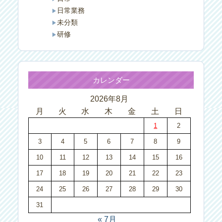
日常業務
未分類
研修
カレンダー
2026年8月
月
火
水
木
金
土
日
1
2
3
4
5
6
7
8
9
10
11
12
13
14
15
16
17
18
19
20
21
22
23
24
25
26
27
28
29
30
31
« 7月