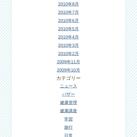
2010年8月
2010年7月
2010年6月
2010年5月
2010年4月
2010年3月
2010年2月
2009年11月
2009年10月
カテゴリー
ニュース
バザー
健康管理
健康講座
学習
旅行
日常