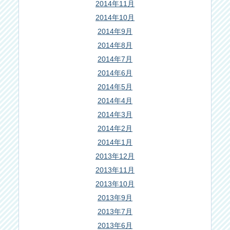
2014年11月
2014年10月
2014年9月
2014年8月
2014年7月
2014年6月
2014年5月
2014年4月
2014年3月
2014年2月
2014年1月
2013年12月
2013年11月
2013年10月
2013年9月
2013年7月
2013年6月