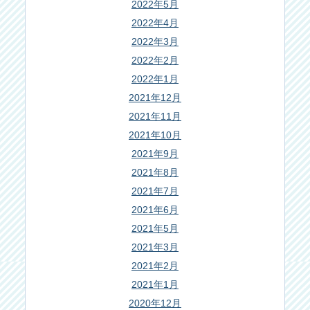
2022年5月
2022年4月
2022年3月
2022年2月
2022年1月
2021年12月
2021年11月
2021年10月
2021年9月
2021年8月
2021年7月
2021年6月
2021年5月
2021年3月
2021年2月
2021年1月
2020年12月