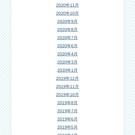
2020年11月
2020年10月
2020年9月
2020年8月
2020年7月
2020年6月
2020年4月
2020年3月
2020年1月
2019年12月
2019年11月
2019年10月
2019年8月
2019年7月
2019年6月
2019年5月