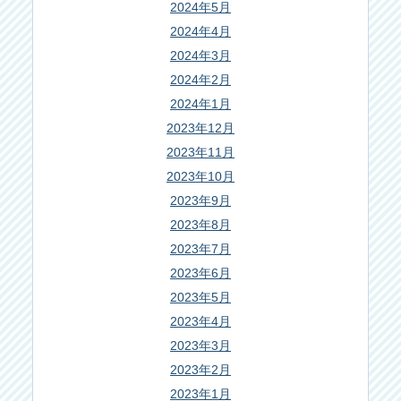
2024年5月
2024年4月
2024年3月
2024年2月
2024年1月
2023年12月
2023年11月
2023年10月
2023年9月
2023年8月
2023年7月
2023年6月
2023年5月
2023年4月
2023年3月
2023年2月
2023年1月