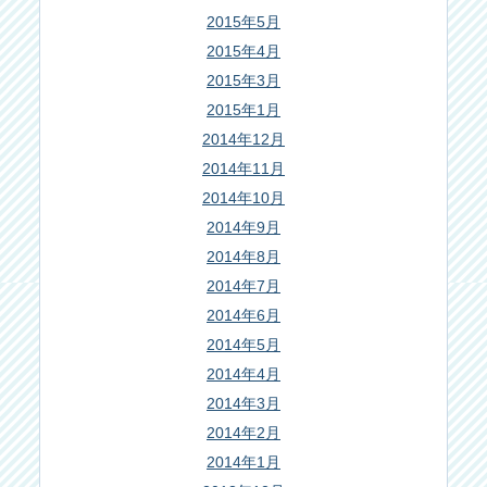
2015年5月
2015年4月
2015年3月
2015年1月
2014年12月
2014年11月
2014年10月
2014年9月
2014年8月
2014年7月
2014年6月
2014年5月
2014年4月
2014年3月
2014年2月
2014年1月