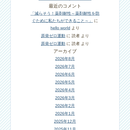
最近のコメント
「減らそう！薬剤耐性～薬剤耐性を防
ぐために私たちができること～」
に
hello world
より
原発ゼロ運動
に
読者
より
原発ゼロ運動
に
読者
より
アーカイブ
2026年8月
2026年7月
2026年6月
2026年5月
2026年4月
2026年3月
2026年2月
2026年1月
2025年12月
2025年11月