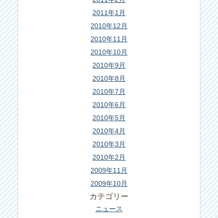
2011年1月
2010年12月
2010年11月
2010年10月
2010年9月
2010年8月
2010年7月
2010年6月
2010年5月
2010年4月
2010年3月
2010年2月
2009年11月
2009年10月
カテゴリー
ニュース