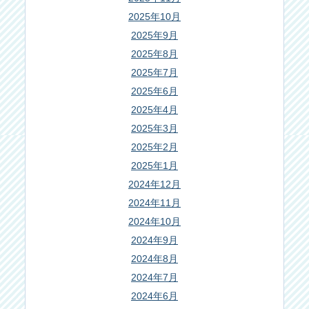
2025年10月
2025年9月
2025年8月
2025年7月
2025年6月
2025年4月
2025年3月
2025年2月
2025年1月
2024年12月
2024年11月
2024年10月
2024年9月
2024年8月
2024年7月
2024年6月