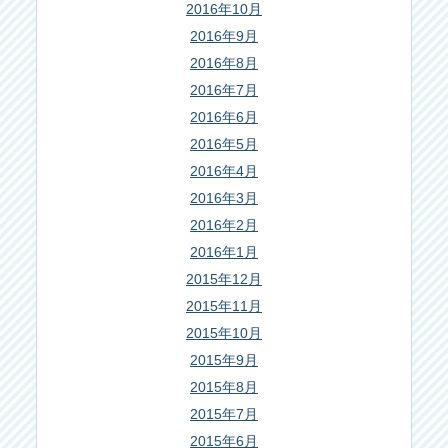
2016年10月
2016年9月
2016年8月
2016年7月
2016年6月
2016年5月
2016年4月
2016年3月
2016年2月
2016年1月
2015年12月
2015年11月
2015年10月
2015年9月
2015年8月
2015年7月
2015年6月