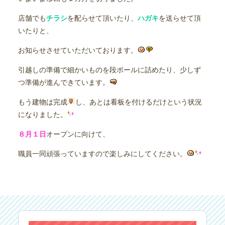
店舗でも
チラシ
を配らせて頂いたり、
ハガキ
を送らせて頂
いたりと、
お知らせさせていただいております。
引越しの準備で細かいものを段ボールに詰めたり、少しず
つ準備が進んできています。
もう建物は完成
し、あとは看板を付けるだけという状況
になりました。
８月１日
オープンに向けて、
職員一同頑張っていますので楽しみにしてください。