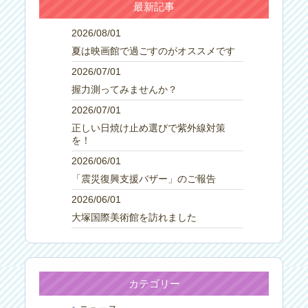
最新記事
2026/08/01
夏は映画館で過ごすのがオススメです
2026/07/01
握力測ってみませんか？
2026/07/01
正しい日焼け止め選びで紫外線対策
を！
2026/06/01
「震災復興支援バザー」のご報告
2026/06/01
大塚国際美術館を訪れました
カテゴリー