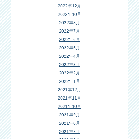
2022年12月
2022年10月
2022年8月
2022年7月
2022年6月
2022年5月
2022年4月
2022年3月
2022年2月
2022年1月
2021年12月
2021年11月
2021年10月
2021年9月
2021年8月
2021年7月