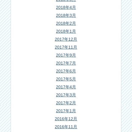
2018年4月
2018年3月
2018年2月
2018年1月
2017年12月
2017年11月
2017年9月
2017年7月
2017年6月
2017年5月
2017年4月
2017年3月
2017年2月
2017年1月
2016年12月
2016年11月