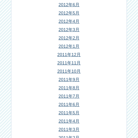
2012年6月
2012年5月
2012年4月
2012年3月
2012年2月
2012年1月
2011年12月
2011年11月
2011年10月
2011年9月
2011年8月
2011年7月
2011年6月
2011年5月
2011年4月
2011年3月
2011年2月