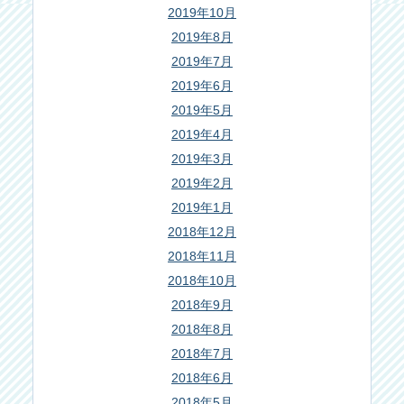
2019年10月
2019年8月
2019年7月
2019年6月
2019年5月
2019年4月
2019年3月
2019年2月
2019年1月
2018年12月
2018年11月
2018年10月
2018年9月
2018年8月
2018年7月
2018年6月
2018年5月