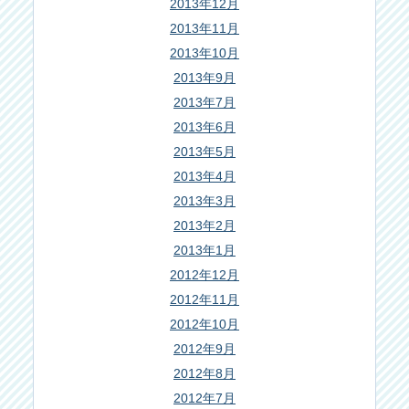
2013年12月
2013年11月
2013年10月
2013年9月
2013年7月
2013年6月
2013年5月
2013年4月
2013年3月
2013年2月
2013年1月
2012年12月
2012年11月
2012年10月
2012年9月
2012年8月
2012年7月