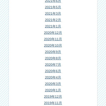
2021年6月
2021年5月
2021年3月
2021年2月
2021年1月
2020年12月
2020年11月
2020年10月
2020年9月
2020年8月
2020年7月
2020年6月
2020年4月
2020年3月
2020年1月
2019年12月
2019年11月