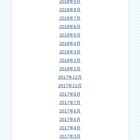
2018年9月
2018年8月
2018年7月
2018年6月
2018年5月
2018年4月
2018年3月
2018年2月
2018年1月
2017年12月
2017年11月
2017年9月
2017年7月
2017年6月
2017年5月
2017年4月
2017年3月