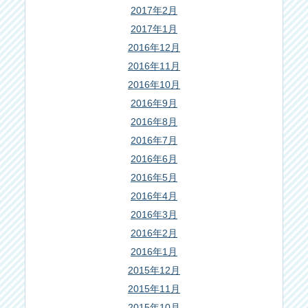
2017年2月
2017年1月
2016年12月
2016年11月
2016年10月
2016年9月
2016年8月
2016年7月
2016年6月
2016年5月
2016年4月
2016年3月
2016年2月
2016年1月
2015年12月
2015年11月
2015年10月