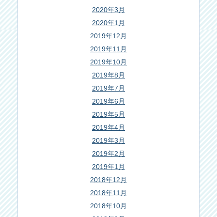
2020年3月
2020年1月
2019年12月
2019年11月
2019年10月
2019年8月
2019年7月
2019年6月
2019年5月
2019年4月
2019年3月
2019年2月
2019年1月
2018年12月
2018年11月
2018年10月