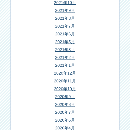
2021年10月
2021年9月
2021年8月
2021年7月
2021年6月
2021年5月
2021年3月
2021年2月
2021年1月
2020年12月
2020年11月
2020年10月
2020年9月
2020年8月
2020年7月
2020年6月
2020年4月