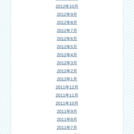
2012年10月
2012年9月
2012年8月
2012年7月
2012年6月
2012年5月
2012年4月
2012年3月
2012年2月
2012年1月
2011年12月
2011年11月
2011年10月
2011年9月
2011年8月
2011年7月