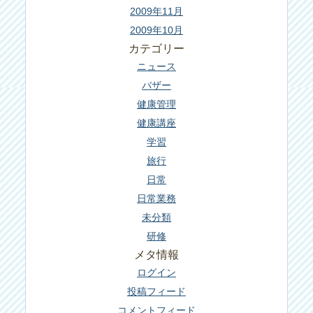
2009年11月
2009年10月
カテゴリー
ニュース
バザー
健康管理
健康講座
学習
旅行
日常
日常業務
未分類
研修
メタ情報
ログイン
投稿フィード
コメントフィード