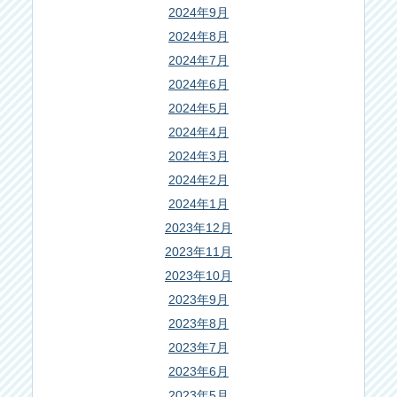
2024年9月
2024年8月
2024年7月
2024年6月
2024年5月
2024年4月
2024年3月
2024年2月
2024年1月
2023年12月
2023年11月
2023年10月
2023年9月
2023年8月
2023年7月
2023年6月
2023年5月