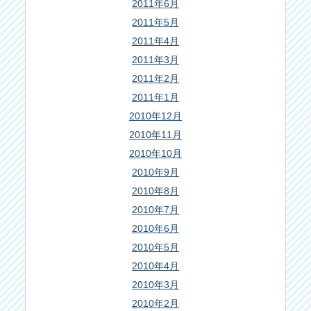
2011年6月
2011年5月
2011年4月
2011年3月
2011年2月
2011年1月
2010年12月
2010年11月
2010年10月
2010年9月
2010年8月
2010年7月
2010年6月
2010年5月
2010年4月
2010年3月
2010年2月