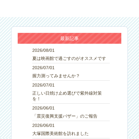
最新記事
2026/08/01
夏は映画館で過ごすのがオススメです
2026/07/01
握力測ってみませんか？
2026/07/01
正しい日焼け止め選びで紫外線対策
を！
2026/06/01
「震災復興支援バザー」のご報告
2026/06/01
大塚国際美術館を訪れました