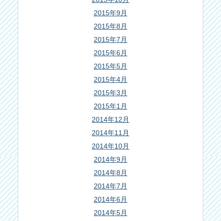
2015年9月
2015年8月
2015年7月
2015年6月
2015年5月
2015年4月
2015年3月
2015年1月
2014年12月
2014年11月
2014年10月
2014年9月
2014年8月
2014年7月
2014年6月
2014年5月