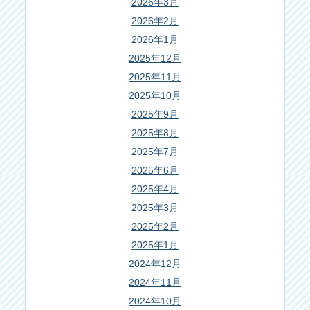
2026年3月
2026年2月
2026年1月
2025年12月
2025年11月
2025年10月
2025年9月
2025年8月
2025年7月
2025年6月
2025年4月
2025年3月
2025年2月
2025年1月
2024年12月
2024年11月
2024年10月