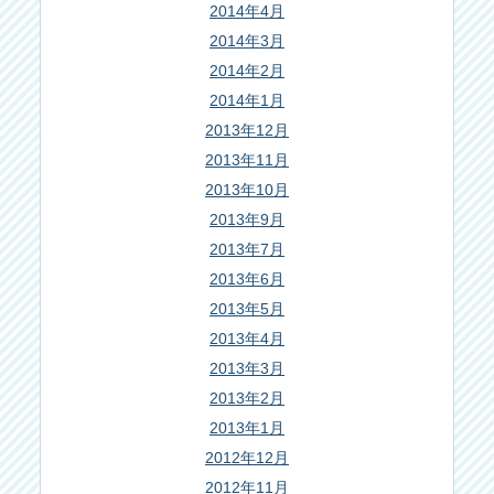
2014年4月
2014年3月
2014年2月
2014年1月
2013年12月
2013年11月
2013年10月
2013年9月
2013年7月
2013年6月
2013年5月
2013年4月
2013年3月
2013年2月
2013年1月
2012年12月
2012年11月