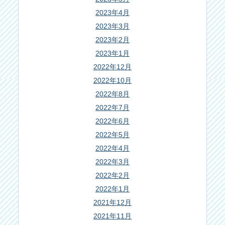
2023年4月
2023年3月
2023年2月
2023年1月
2022年12月
2022年10月
2022年8月
2022年7月
2022年6月
2022年5月
2022年4月
2022年3月
2022年2月
2022年1月
2021年12月
2021年11月