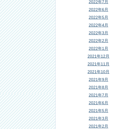
2022年7月
2022年6月
2022年5月
2022年4月
2022年3月
2022年2月
2022年1月
2021年12月
2021年11月
2021年10月
2021年9月
2021年8月
2021年7月
2021年6月
2021年5月
2021年3月
2021年2月