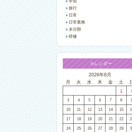
学習
旅行
日常
日常業務
未分類
研修
カレンダー
2026年8月
月
火
水
木
金
土
1
3
4
5
6
7
8
10
11
12
13
14
15
1
17
18
19
20
21
22
2
24
25
26
27
28
29
3