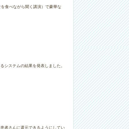
食を食べながら聞く講演）で豪華な
いるシステムの結果を発表しました。
て患者さんに還元できるようにしてい