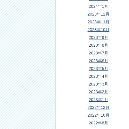
2024年1月
2023年12月
2023年11月
2023年10月
2023年9月
2023年8月
2023年7月
2023年6月
2023年5月
2023年4月
2023年3月
2023年2月
2023年1月
2022年12月
2022年10月
2022年8月