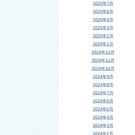
2025年7月
2025年6月
2025年4月
2025年3月
2025年2月
2025年1月
2024年12月
2024年11月
2024年10月
2024年9月
2024年8月
2024年7月
2024年6月
2024年5月
2024年4月
2024年3月
2024年2月