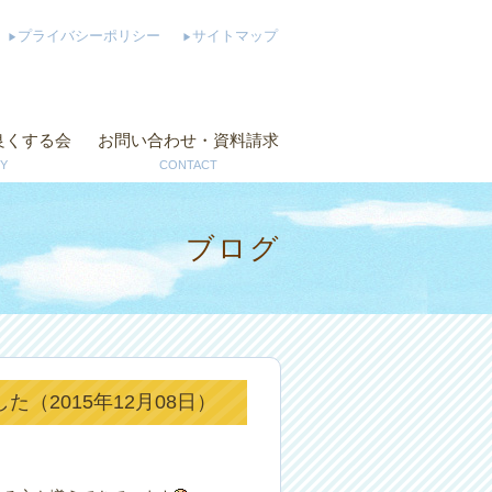
プライバシーポリシー
サイトマップ
良くする会
お問い合わせ・資料請求
Y
CONTACT
ブログ
（2015年12月08日）