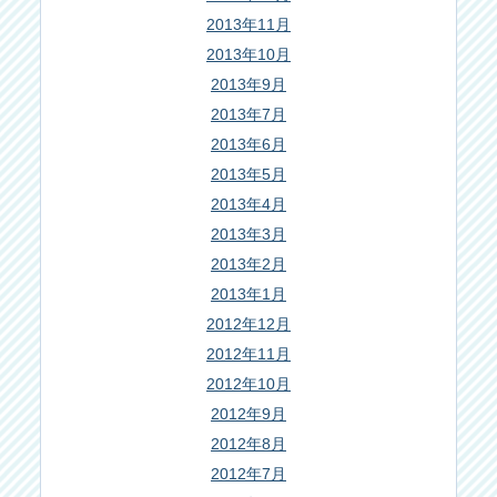
2013年11月
2013年10月
2013年9月
2013年7月
2013年6月
2013年5月
2013年4月
2013年3月
2013年2月
2013年1月
2012年12月
2012年11月
2012年10月
2012年9月
2012年8月
2012年7月