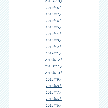
2019年10月
2019年8月
2019年7月
2019年6月
2019年5月
2019年4月
2019年3月
2019年2月
2019年1月
2018年12月
2018年11月
2018年10月
2018年9月
2018年8月
2018年7月
2018年6月
2018年5月