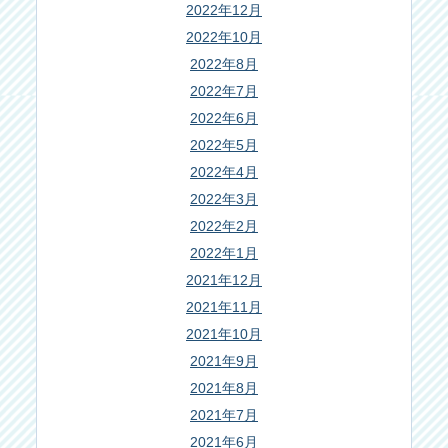
2022年12月
2022年10月
2022年8月
2022年7月
2022年6月
2022年5月
2022年4月
2022年3月
2022年2月
2022年1月
2021年12月
2021年11月
2021年10月
2021年9月
2021年8月
2021年7月
2021年6月