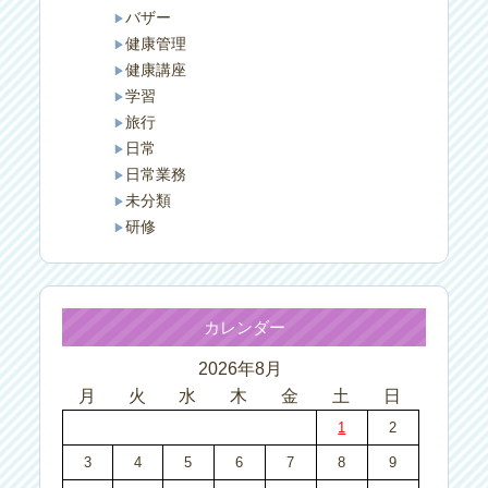
バザー
健康管理
健康講座
学習
旅行
日常
日常業務
未分類
研修
カレンダー
2026年8月
月
火
水
木
金
土
日
1
2
3
4
5
6
7
8
9