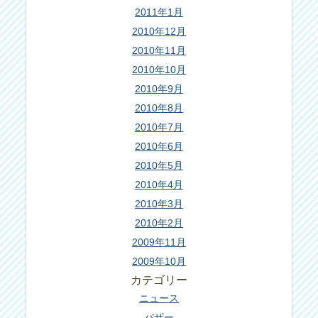
2011年1月
2010年12月
2010年11月
2010年10月
2010年9月
2010年8月
2010年7月
2010年6月
2010年5月
2010年4月
2010年3月
2010年2月
2009年11月
2009年10月
カテゴリー
ニュース
バザー