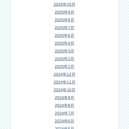
2025年10月
2025年9月
2025年8月
2025年7月
2025年6月
2025年4月
2025年3月
2025年2月
2025年1月
2024年12月
2024年11月
2024年10月
2024年9月
2024年8月
2024年7月
2024年6月
2024年5月