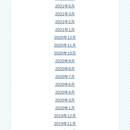
2021年5月
2021年3月
2021年2月
2021年1月
2020年12月
2020年11月
2020年10月
2020年9月
2020年8月
2020年7月
2020年6月
2020年4月
2020年3月
2020年1月
2019年12月
2019年11月