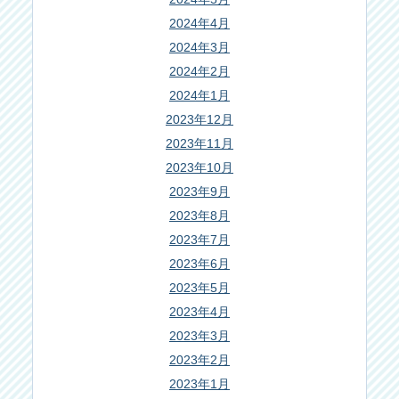
2024年4月
2024年3月
2024年2月
2024年1月
2023年12月
2023年11月
2023年10月
2023年9月
2023年8月
2023年7月
2023年6月
2023年5月
2023年4月
2023年3月
2023年2月
2023年1月