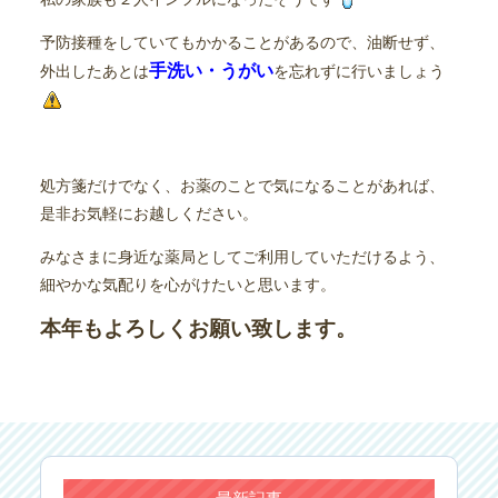
予防接種をしていてもかかることがあるので、油断せず、
手洗い・うがい
外出したあとは
を忘れずに行いましょう
処方箋だけでなく、お薬のことで気になることがあれば、
是非お気軽にお越しください。
みなさまに身近な薬局としてご利用していただけるよう、
細やかな気配りを心がけたいと思います。
本年もよろしくお願い致します。