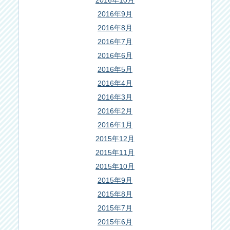
2016年10月
2016年9月
2016年8月
2016年7月
2016年6月
2016年5月
2016年4月
2016年3月
2016年2月
2016年1月
2015年12月
2015年11月
2015年10月
2015年9月
2015年8月
2015年7月
2015年6月