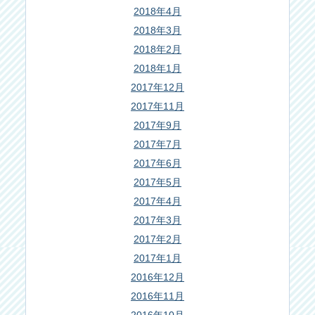
2018年4月
2018年3月
2018年2月
2018年1月
2017年12月
2017年11月
2017年9月
2017年7月
2017年6月
2017年5月
2017年4月
2017年3月
2017年2月
2017年1月
2016年12月
2016年11月