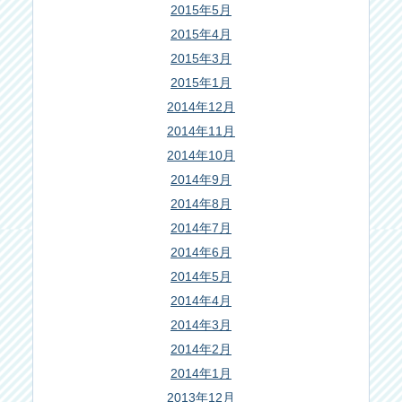
2015年5月
2015年4月
2015年3月
2015年1月
2014年12月
2014年11月
2014年10月
2014年9月
2014年8月
2014年7月
2014年6月
2014年5月
2014年4月
2014年3月
2014年2月
2014年1月
2013年12月