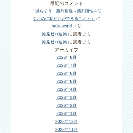
最近のコメント
「減らそう！薬剤耐性～薬剤耐性を防
ぐために私たちができること～」
に
hello world
より
原発ゼロ運動
に
読者
より
原発ゼロ運動
に
読者
より
アーカイブ
2026年8月
2026年7月
2026年6月
2026年5月
2026年4月
2026年3月
2026年2月
2026年1月
2025年12月
2025年11月