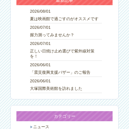
最新記事
2026/08/01
夏は映画館で過ごすのがオススメです
2026/07/01
握力測ってみませんか？
2026/07/01
正しい日焼け止め選びで紫外線対策
を！
2026/06/01
「震災復興支援バザー」のご報告
2026/06/01
大塚国際美術館を訪れました
カテゴリー
ニュース