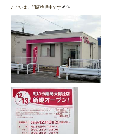
ただいま、開店準備中です