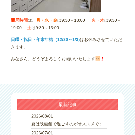
開局時間
は、
月・水・金
は9:30～18:00
火・木
は9:30～
19:00
土
は9:30～13:00
日曜・祝日・年末年始（12/30～1/3)
はお休みさせていただ
きます。
みなさん、どうぞよろしくお願いいたします
最新記事
2026/08/01
夏は映画館で過ごすのがオススメです
2026/07/01