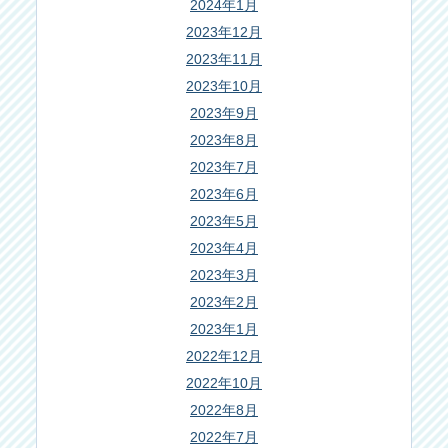
2024年1月
2023年12月
2023年11月
2023年10月
2023年9月
2023年8月
2023年7月
2023年6月
2023年5月
2023年4月
2023年3月
2023年2月
2023年1月
2022年12月
2022年10月
2022年8月
2022年7月