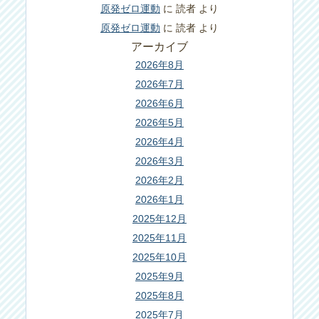
原発ゼロ運動
に
読者
より
原発ゼロ運動
に
読者
より
アーカイブ
2026年8月
2026年7月
2026年6月
2026年5月
2026年4月
2026年3月
2026年2月
2026年1月
2025年12月
2025年11月
2025年10月
2025年9月
2025年8月
2025年7月