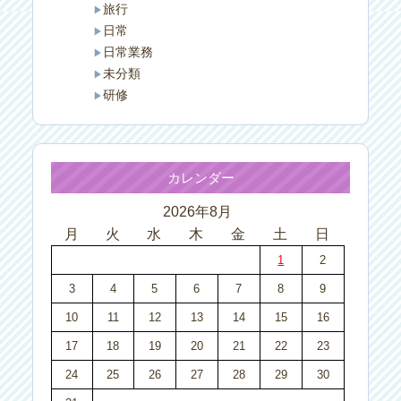
旅行
日常
日常業務
未分類
研修
カレンダー
2026年8月
月
火
水
木
金
土
日
1
2
3
4
5
6
7
8
9
10
11
12
13
14
15
16
17
18
19
20
21
22
23
24
25
26
27
28
29
30