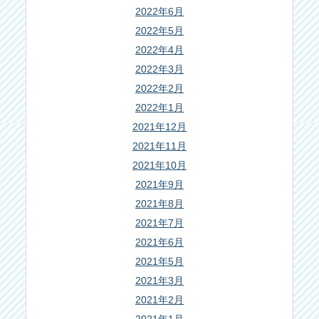
2022年6月
2022年5月
2022年4月
2022年3月
2022年2月
2022年1月
2021年12月
2021年11月
2021年10月
2021年9月
2021年8月
2021年7月
2021年6月
2021年5月
2021年3月
2021年2月