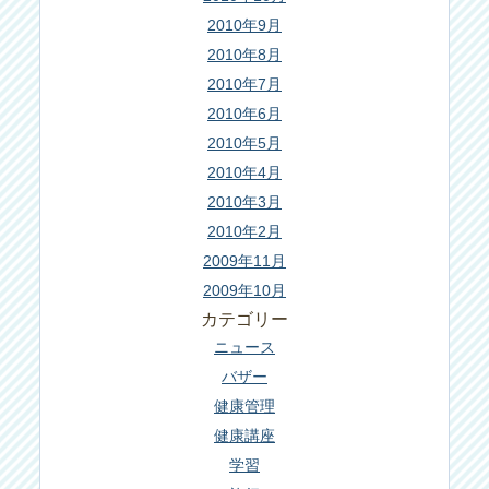
2010年9月
2010年8月
2010年7月
2010年6月
2010年5月
2010年4月
2010年3月
2010年2月
2009年11月
2009年10月
カテゴリー
ニュース
バザー
健康管理
健康講座
学習