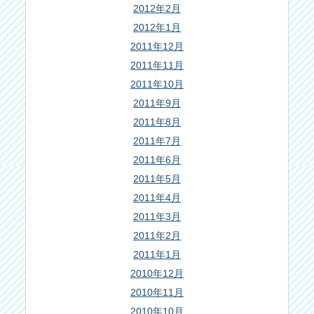
2012年2月
2012年1月
2011年12月
2011年11月
2011年10月
2011年9月
2011年8月
2011年7月
2011年6月
2011年5月
2011年4月
2011年3月
2011年2月
2011年1月
2010年12月
2010年11月
2010年10月