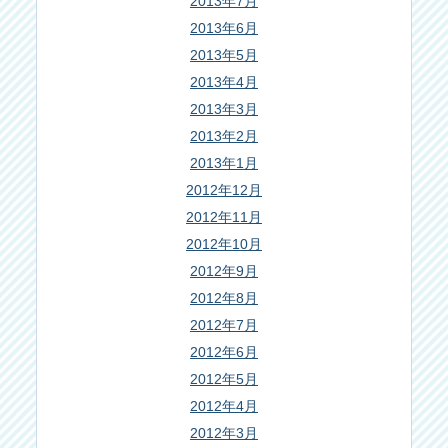
2013年7月
2013年6月
2013年5月
2013年4月
2013年3月
2013年2月
2013年1月
2012年12月
2012年11月
2012年10月
2012年9月
2012年8月
2012年7月
2012年6月
2012年5月
2012年4月
2012年3月