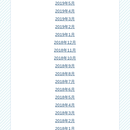
2019年5月
2019年4月
2019年3月
2019年2月
2019年1月
2018年12月
2018年11月
2018年10月
2018年9月
2018年8月
2018年7月
2018年6月
2018年5月
2018年4月
2018年3月
2018年2月
2018年1月