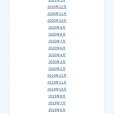
2021年1月
2020年12月
2020年11月
2020年10月
2020年9月
2020年8月
2020年7月
2020年6月
2020年4月
2020年3月
2020年1月
2019年12月
2019年11月
2019年10月
2019年8月
2019年7月
2019年6月