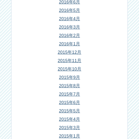
2016年6月
2016年5月
2016年4月
2016年3月
2016年2月
2016年1月
2015年12月
2015年11月
2015年10月
2015年9月
2015年8月
2015年7月
2015年6月
2015年5月
2015年4月
2015年3月
2015年1月