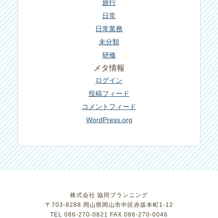
旅行
日常
日常業務
未分類
研修
メタ情報
ログイン
投稿フィード
コメントフィード
WordPress.org
株式会社 協同プランニング
〒703-8288 岡山県岡山市中区赤坂本町1-12
TEL 086-270-0821 FAX 086-270-0046