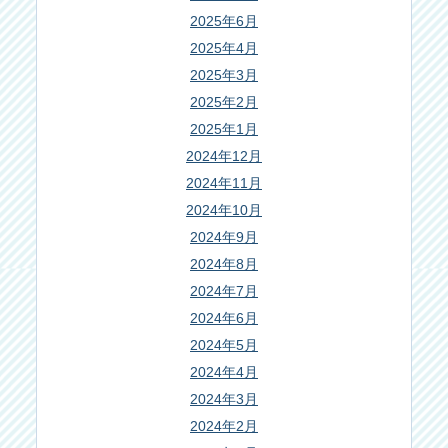
2025年6月
2025年4月
2025年3月
2025年2月
2025年1月
2024年12月
2024年11月
2024年10月
2024年9月
2024年8月
2024年7月
2024年6月
2024年5月
2024年4月
2024年3月
2024年2月