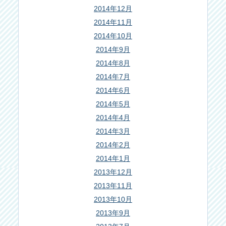
2014年12月
2014年11月
2014年10月
2014年9月
2014年8月
2014年7月
2014年6月
2014年5月
2014年4月
2014年3月
2014年2月
2014年1月
2013年12月
2013年11月
2013年10月
2013年9月