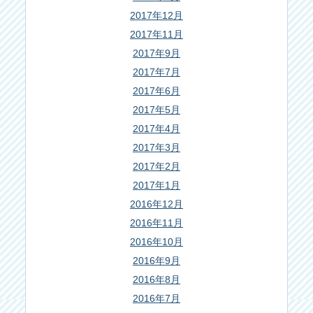
2017年12月
2017年11月
2017年9月
2017年7月
2017年6月
2017年5月
2017年4月
2017年3月
2017年2月
2017年1月
2016年12月
2016年11月
2016年10月
2016年9月
2016年8月
2016年7月