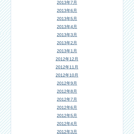
2013年7月
2013年6月
2013年5月
2013年4月
2013年3月
2013年2月
2013年1月
2012年12月
2012年11月
2012年10月
2012年9月
2012年8月
2012年7月
2012年6月
2012年5月
2012年4月
2012年3月