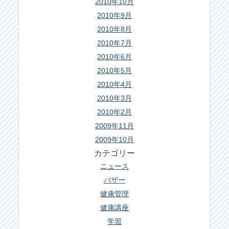
2010年10月
2010年9月
2010年8月
2010年7月
2010年6月
2010年5月
2010年4月
2010年3月
2010年2月
2009年11月
2009年10月
カテゴリー
ニュース
バザー
健康管理
健康講座
学習