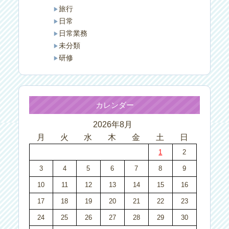
旅行
日常
日常業務
未分類
研修
カレンダー
2026年8月
月
火
水
木
金
土
日
1
2
3
4
5
6
7
8
9
10
11
12
13
14
15
16
17
18
19
20
21
22
23
24
25
26
27
28
29
30