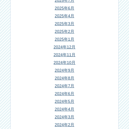
2025年7月
2025年6月
2025年4月
2025年3月
2025年2月
2025年1月
2024年12月
2024年11月
2024年10月
2024年9月
2024年8月
2024年7月
2024年6月
2024年5月
2024年4月
2024年3月
2024年2月