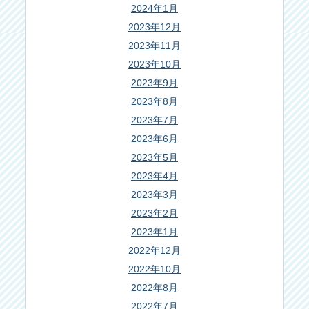
2024年1月
2023年12月
2023年11月
2023年10月
2023年9月
2023年8月
2023年7月
2023年6月
2023年5月
2023年4月
2023年3月
2023年2月
2023年1月
2022年12月
2022年10月
2022年8月
2022年7月