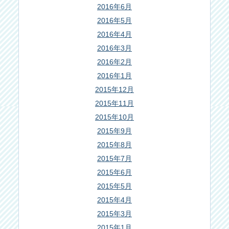
2016年6月
2016年5月
2016年4月
2016年3月
2016年2月
2016年1月
2015年12月
2015年11月
2015年10月
2015年9月
2015年8月
2015年7月
2015年6月
2015年5月
2015年4月
2015年3月
2015年1月