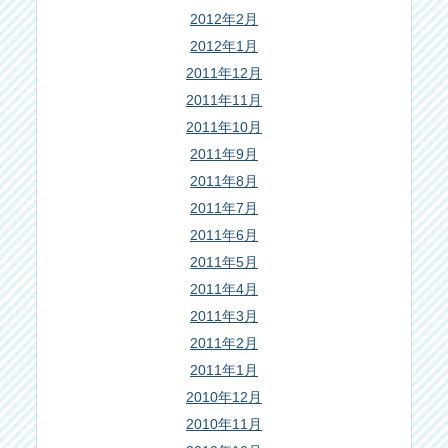
2012年2月
2012年1月
2011年12月
2011年11月
2011年10月
2011年9月
2011年8月
2011年7月
2011年6月
2011年5月
2011年4月
2011年3月
2011年2月
2011年1月
2010年12月
2010年11月