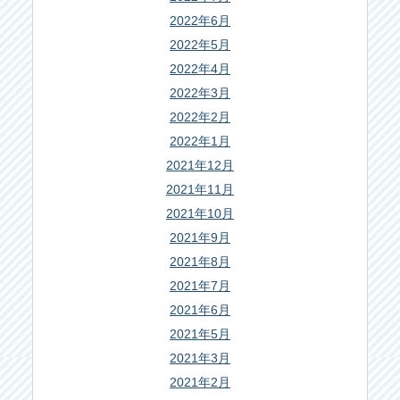
2022年6月
2022年5月
2022年4月
2022年3月
2022年2月
2022年1月
2021年12月
2021年11月
2021年10月
2021年9月
2021年8月
2021年7月
2021年6月
2021年5月
2021年3月
2021年2月