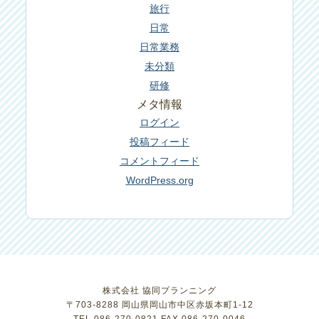
旅行
日常
日常業務
未分類
研修
メタ情報
ログイン
投稿フィード
コメントフィード
WordPress.org
株式会社 協同プランニング
〒703-8288 岡山県岡山市中区赤坂本町1-12