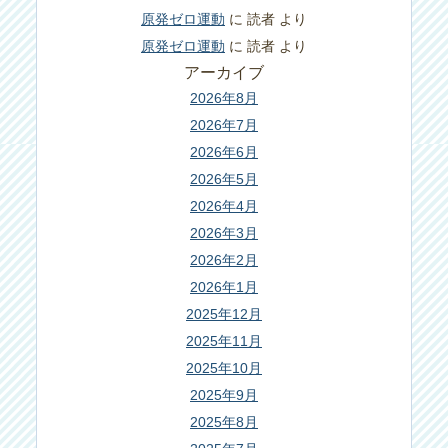
原発ゼロ運動
に
読者
より
原発ゼロ運動
に
読者
より
アーカイブ
2026年8月
2026年7月
2026年6月
2026年5月
2026年4月
2026年3月
2026年2月
2026年1月
2025年12月
2025年11月
2025年10月
2025年9月
2025年8月