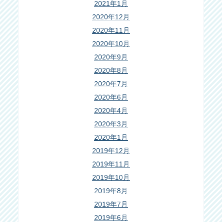
2021年1月
2020年12月
2020年11月
2020年10月
2020年9月
2020年8月
2020年7月
2020年6月
2020年4月
2020年3月
2020年1月
2019年12月
2019年11月
2019年10月
2019年8月
2019年7月
2019年6月