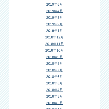
2019年5月
2019年4月
2019年3月
2019年2月
2019年1月
2018年12月
2018年11月
2018年10月
2018年9月
2018年8月
2018年7月
2018年6月
2018年5月
2018年4月
2018年3月
2018年2月