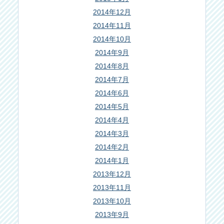
2014年12月
2014年11月
2014年10月
2014年9月
2014年8月
2014年7月
2014年6月
2014年5月
2014年4月
2014年3月
2014年2月
2014年1月
2013年12月
2013年11月
2013年10月
2013年9月