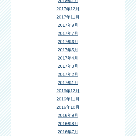
2018年1月
2017年12月
2017年11月
2017年9月
2017年7月
2017年6月
2017年5月
2017年4月
2017年3月
2017年2月
2017年1月
2016年12月
2016年11月
2016年10月
2016年9月
2016年8月
2016年7月