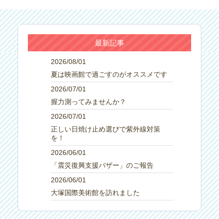
最新記事
2026/08/01
夏は映画館で過ごすのがオススメです
2026/07/01
握力測ってみませんか？
2026/07/01
正しい日焼け止め選びで紫外線対策
を！
2026/06/01
「震災復興支援バザー」のご報告
2026/06/01
大塚国際美術館を訪れました