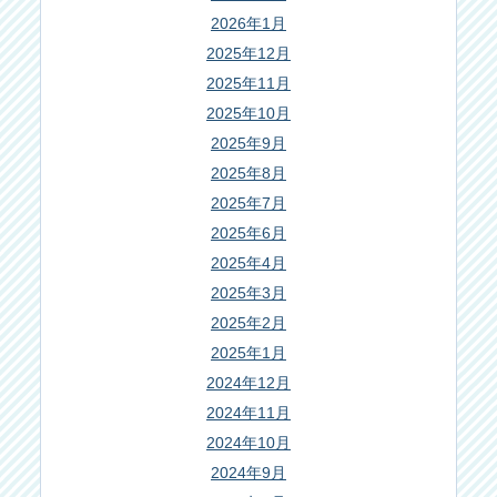
2026年1月
2025年12月
2025年11月
2025年10月
2025年9月
2025年8月
2025年7月
2025年6月
2025年4月
2025年3月
2025年2月
2025年1月
2024年12月
2024年11月
2024年10月
2024年9月