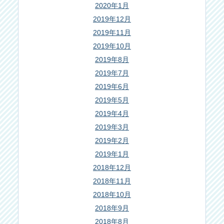
2020年1月
2019年12月
2019年11月
2019年10月
2019年8月
2019年7月
2019年6月
2019年5月
2019年4月
2019年3月
2019年2月
2019年1月
2018年12月
2018年11月
2018年10月
2018年9月
2018年8月