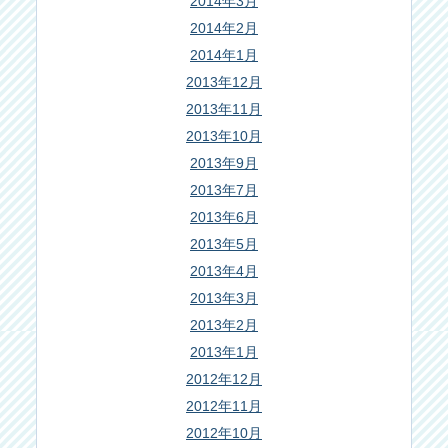
2014年3月
2014年2月
2014年1月
2013年12月
2013年11月
2013年10月
2013年9月
2013年7月
2013年6月
2013年5月
2013年4月
2013年3月
2013年2月
2013年1月
2012年12月
2012年11月
2012年10月