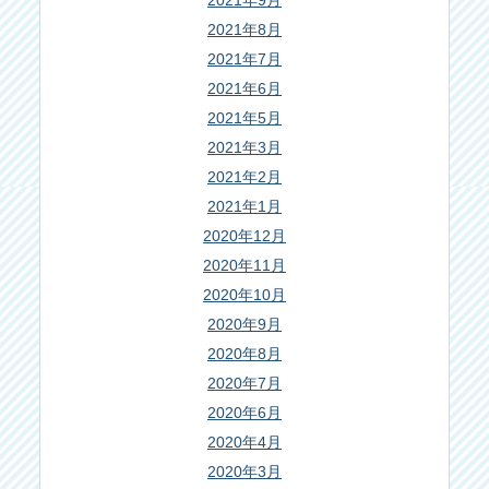
2021年9月
2021年8月
2021年7月
2021年6月
2021年5月
2021年3月
2021年2月
2021年1月
2020年12月
2020年11月
2020年10月
2020年9月
2020年8月
2020年7月
2020年6月
2020年4月
2020年3月