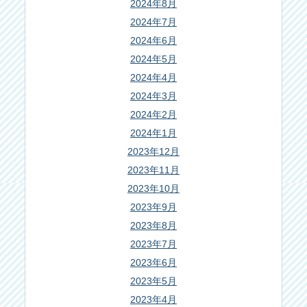
2024年8月
2024年7月
2024年6月
2024年5月
2024年4月
2024年3月
2024年2月
2024年1月
2023年12月
2023年11月
2023年10月
2023年9月
2023年8月
2023年7月
2023年6月
2023年5月
2023年4月