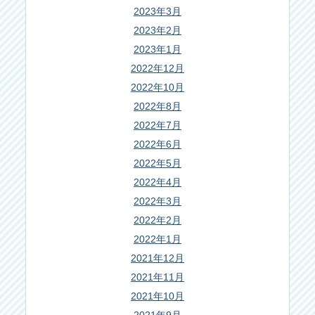
2023年3月
2023年2月
2023年1月
2022年12月
2022年10月
2022年8月
2022年7月
2022年6月
2022年5月
2022年4月
2022年3月
2022年2月
2022年1月
2021年12月
2021年11月
2021年10月