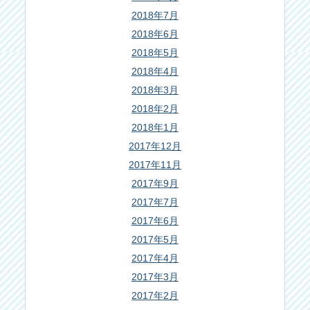
2018年7月
2018年6月
2018年5月
2018年4月
2018年3月
2018年2月
2018年1月
2017年12月
2017年11月
2017年9月
2017年7月
2017年6月
2017年5月
2017年4月
2017年3月
2017年2月