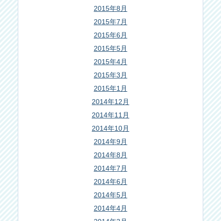
2015年8月
2015年7月
2015年6月
2015年5月
2015年4月
2015年3月
2015年1月
2014年12月
2014年11月
2014年10月
2014年9月
2014年8月
2014年7月
2014年6月
2014年5月
2014年4月