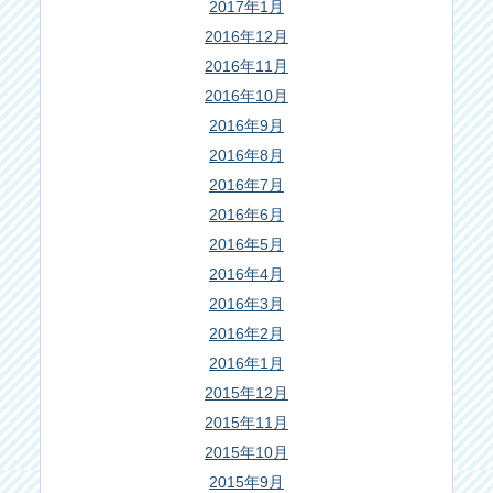
2017年1月
2016年12月
2016年11月
2016年10月
2016年9月
2016年8月
2016年7月
2016年6月
2016年5月
2016年4月
2016年3月
2016年2月
2016年1月
2015年12月
2015年11月
2015年10月
2015年9月