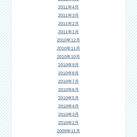
2011年4月
2011年3月
2011年2月
2011年1月
2010年12月
2010年11月
2010年10月
2010年9月
2010年8月
2010年7月
2010年6月
2010年5月
2010年4月
2010年3月
2010年2月
2009年11月