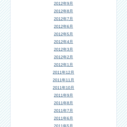
2012年9月
2012年8月
2012年7月
2012年6月
2012年5月
2012年4月
2012年3月
2012年2月
2012年1月
2011年12月
2011年11月
2011年10月
2011年9月
2011年8月
2011年7月
2011年6月
2011年5月