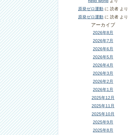
hello world
より
原発ゼロ運動
に
読者
より
原発ゼロ運動
に
読者
より
アーカイブ
2026年8月
2026年7月
2026年6月
2026年5月
2026年4月
2026年3月
2026年2月
2026年1月
2025年12月
2025年11月
2025年10月
2025年9月
2025年8月