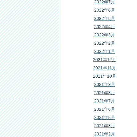
2022年7月
2022年6月
2022年5月
2022年4月
2022年3月
2022年2月
2022年1月
2021年12月
2021年11月
2021年10月
2021年9月
2021年8月
2021年7月
2021年6月
2021年5月
2021年3月
2021年2月