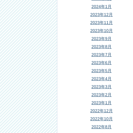
2024年1月
2023年12月
2023年11月
2023年10月
2023年9月
2023年8月
2023年7月
2023年6月
2023年5月
2023年4月
2023年3月
2023年2月
2023年1月
2022年12月
2022年10月
2022年8月