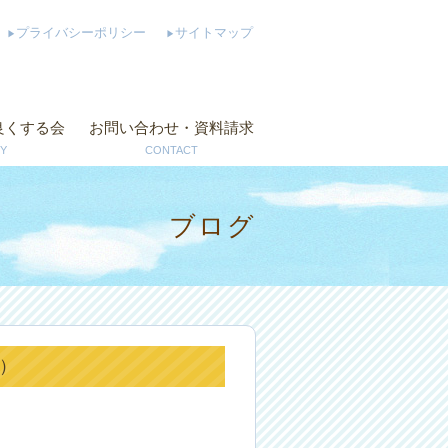
プライバシーポリシー
サイトマップ
良くする会
お問い合わせ・資料請求
Y
CONTACT
ブログ
日）