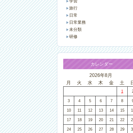
学習
旅行
日常
日常業務
未分類
研修
カレンダー
2026年8月
月
火
水
木
金
土
1
3
4
5
6
7
8
10
11
12
13
14
15
1
17
18
19
20
21
22
2
24
25
26
27
28
29
3