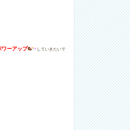
パワーアップ
していきたいで