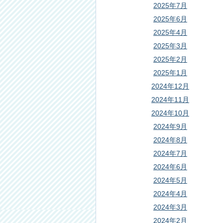
2025年7月
2025年6月
2025年4月
2025年3月
2025年2月
2025年1月
2024年12月
2024年11月
2024年10月
2024年9月
2024年8月
2024年7月
2024年6月
2024年5月
2024年4月
2024年3月
2024年2月