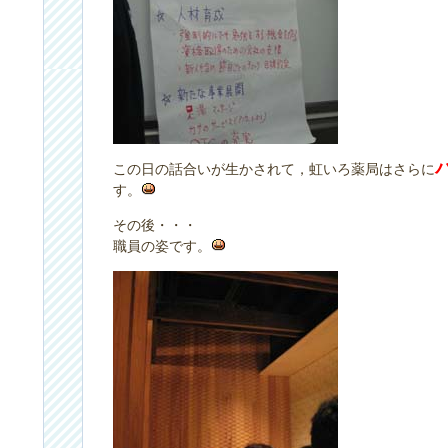
この日の話合いが生かされて，虹いろ薬局はさらに
す。
その後・・・
職員の姿です。