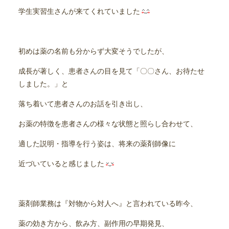
学生実習生さんが来てくれていました
初めは薬の名前も分からず大変そうでしたが、
成長が著しく、患者さんの目を見て「〇〇さん、お待たせ
しました。」と
落ち着いて患者さんのお話を引き出し、
お薬の特徴を患者さんの様々な状態と照らし合わせて、
適した説明・指導を行う姿は、将来の薬剤師像に
近づいていると感じました
薬剤師業務は『対物から対人へ』と言われている昨今、
薬の効き方から、飲み方、副作用の早期発見、