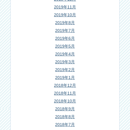
2019年11月
2019年10月
2019年8月
2019年7月
2019年6月
2019年5月
2019年4月
2019年3月
2019年2月
2019年1月
2018年12月
2018年11月
2018年10月
2018年9月
2018年8月
2018年7月