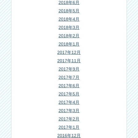
2018年6月
2018年5月
2018年4月
2018年3月
2018年2月
2018年1月
2017年12月
2017年11月
2017年9月
2017年7月
2017年6月
2017年5月
2017年4月
2017年3月
2017年2月
2017年1月
2016年12月