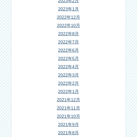
2023年2月
2023年1月
2022年12月
2022年10月
2022年8月
2022年7月
2022年6月
2022年5月
2022年4月
2022年3月
2022年2月
2022年1月
2021年12月
2021年11月
2021年10月
2021年9月
2021年8月