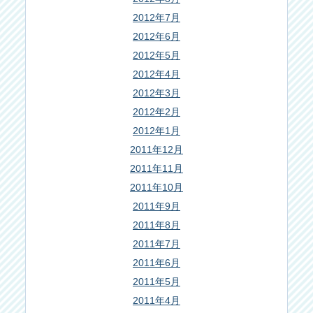
2012年7月
2012年6月
2012年5月
2012年4月
2012年3月
2012年2月
2012年1月
2011年12月
2011年11月
2011年10月
2011年9月
2011年8月
2011年7月
2011年6月
2011年5月
2011年4月