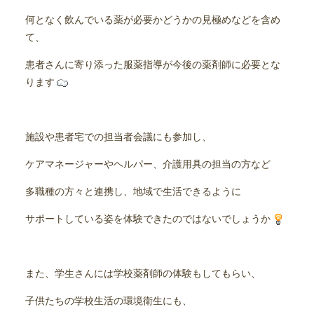
何となく飲んでいる薬が必要かどうかの見極めなどを含め
て、
患者さんに寄り添った服薬指導が今後の薬剤師に必要とな
ります
施設や患者宅での担当者会議にも参加し、
ケアマネージャーやヘルパー、介護用具の担当の方など
多職種の方々と連携し、地域で生活できるように
サポートしている姿を体験できたのではないでしょうか
また、学生さんには学校薬剤師の体験もしてもらい、
子供たちの学校生活の環境衛生にも、