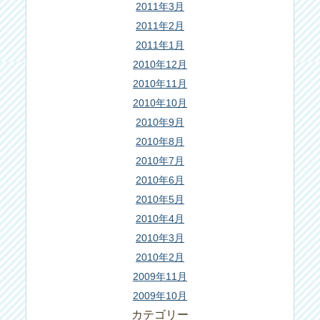
2011年3月
2011年2月
2011年1月
2010年12月
2010年11月
2010年10月
2010年9月
2010年8月
2010年7月
2010年6月
2010年5月
2010年4月
2010年3月
2010年2月
2009年11月
2009年10月
カテゴリー