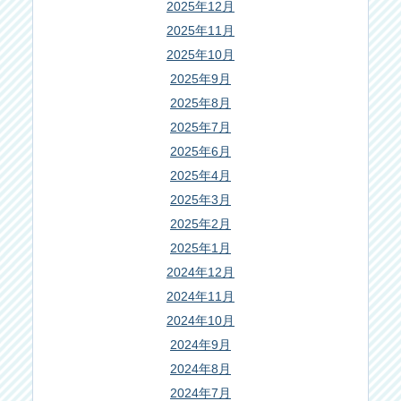
2025年12月
2025年11月
2025年10月
2025年9月
2025年8月
2025年7月
2025年6月
2025年4月
2025年3月
2025年2月
2025年1月
2024年12月
2024年11月
2024年10月
2024年9月
2024年8月
2024年7月