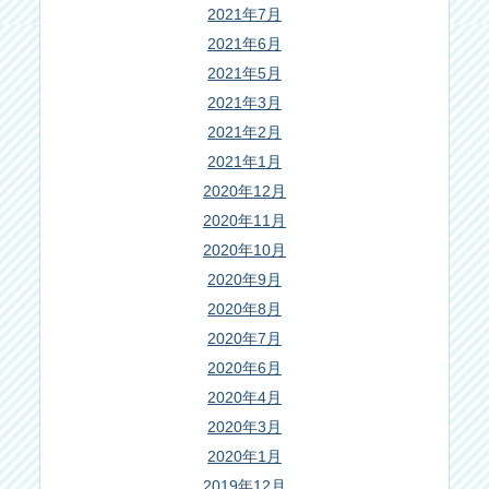
2021年7月
2021年6月
2021年5月
2021年3月
2021年2月
2021年1月
2020年12月
2020年11月
2020年10月
2020年9月
2020年8月
2020年7月
2020年6月
2020年4月
2020年3月
2020年1月
2019年12月