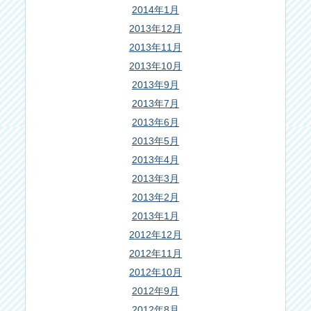
2014年1月
2013年12月
2013年11月
2013年10月
2013年9月
2013年7月
2013年6月
2013年5月
2013年4月
2013年3月
2013年2月
2013年1月
2012年12月
2012年11月
2012年10月
2012年9月
2012年8月