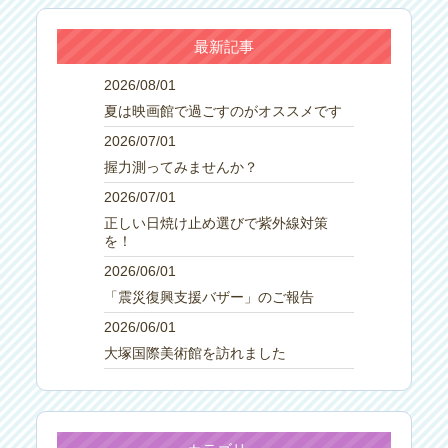
最新記事
2026/08/01
夏は映画館で過ごすのがオススメです
2026/07/01
握力測ってみませんか？
2026/07/01
正しい日焼け止め選びで紫外線対策
を！
2026/06/01
「震災復興支援バザー」のご報告
2026/06/01
大塚国際美術館を訪れました