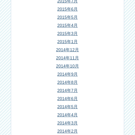
2015年7月
2015年6月
2015年5月
2015年4月
2015年3月
2015年1月
2014年12月
2014年11月
2014年10月
2014年9月
2014年8月
2014年7月
2014年6月
2014年5月
2014年4月
2014年3月
2014年2月