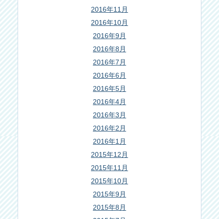
2016年11月
2016年10月
2016年9月
2016年8月
2016年7月
2016年6月
2016年5月
2016年4月
2016年3月
2016年2月
2016年1月
2015年12月
2015年11月
2015年10月
2015年9月
2015年8月