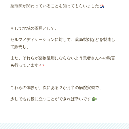
薬剤師が関わっていることを知ってもらいました
そして地域の薬局として、
セルフメディケーションに対して、薬局製剤などを製造し
て販売し、
また、それらが薬物乱用にならないよう患者さんへの助言
も行っています
これらの体験が、次にある２か月半の病院実習で、
少しでもお役に立つことができれば幸いです