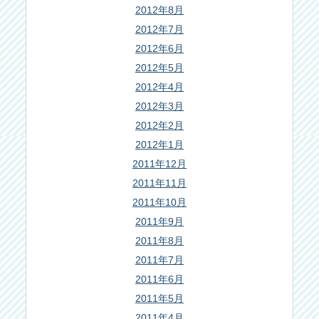
2012年8月
2012年7月
2012年6月
2012年5月
2012年4月
2012年3月
2012年2月
2012年1月
2011年12月
2011年11月
2011年10月
2011年9月
2011年8月
2011年7月
2011年6月
2011年5月
2011年4月