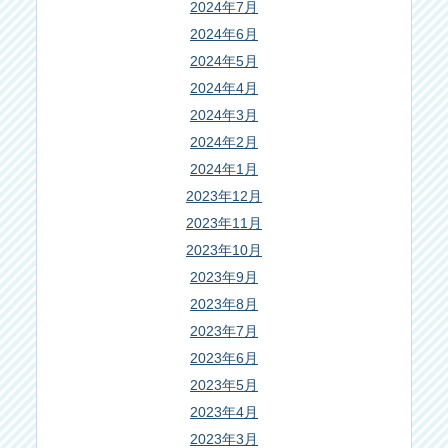
2024年7月
2024年6月
2024年5月
2024年4月
2024年3月
2024年2月
2024年1月
2023年12月
2023年11月
2023年10月
2023年9月
2023年8月
2023年7月
2023年6月
2023年5月
2023年4月
2023年3月