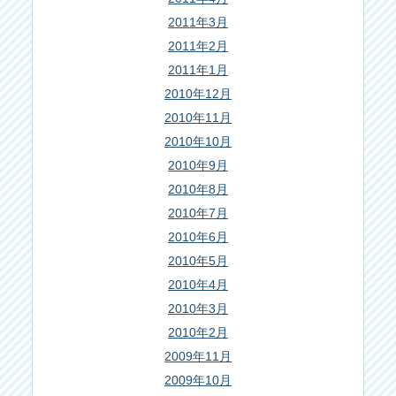
2011年3月
2011年2月
2011年1月
2010年12月
2010年11月
2010年10月
2010年9月
2010年8月
2010年7月
2010年6月
2010年5月
2010年4月
2010年3月
2010年2月
2009年11月
2009年10月