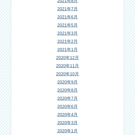
2021年8月
2021年7月
2021年6月
2021年5月
2021年3月
2021年2月
2021年1月
2020年12月
2020年11月
2020年10月
2020年9月
2020年8月
2020年7月
2020年6月
2020年4月
2020年3月
2020年1月