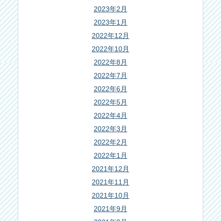
2023年2月
2023年1月
2022年12月
2022年10月
2022年8月
2022年7月
2022年6月
2022年5月
2022年4月
2022年3月
2022年2月
2022年1月
2021年12月
2021年11月
2021年10月
2021年9月