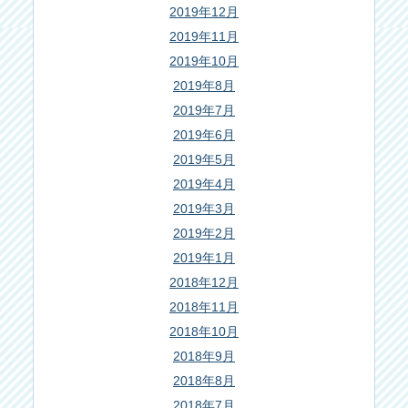
2019年12月
2019年11月
2019年10月
2019年8月
2019年7月
2019年6月
2019年5月
2019年4月
2019年3月
2019年2月
2019年1月
2018年12月
2018年11月
2018年10月
2018年9月
2018年8月
2018年7月