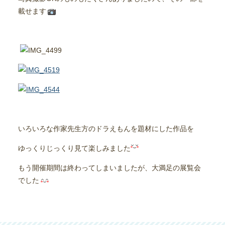
載せます
いろいろな作家先生方のドラえもんを題材にした作品を
ゆっくりじっくり見て楽しみました
もう開催期間は終わってしまいましたが、大満足の展覧会
でした