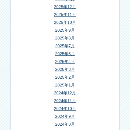
2025年12月
2025年11月
2025年10月
2025年9月
2025年8月
2025年7月
2025年6月
2025年4月
2025年3月
2025年2月
2025年1月
2024年12月
2024年11月
2024年10月
2024年9月
2024年8月