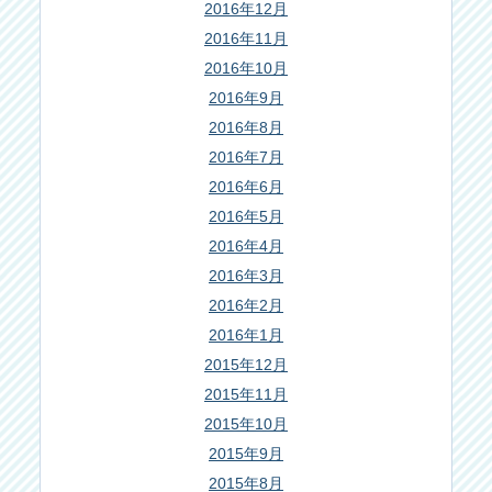
2016年12月
2016年11月
2016年10月
2016年9月
2016年8月
2016年7月
2016年6月
2016年5月
2016年4月
2016年3月
2016年2月
2016年1月
2015年12月
2015年11月
2015年10月
2015年9月
2015年8月