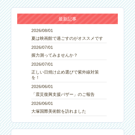
最新記事
2026/08/01
夏は映画館で過ごすのがオススメです
2026/07/01
握力測ってみませんか？
2026/07/01
正しい日焼け止め選びで紫外線対策
を！
2026/06/01
「震災復興支援バザー」のご報告
2026/06/01
大塚国際美術館を訪れました