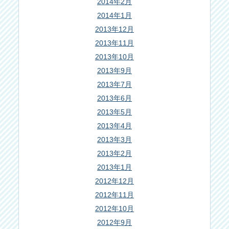
2014年2月
2014年1月
2013年12月
2013年11月
2013年10月
2013年9月
2013年7月
2013年6月
2013年5月
2013年4月
2013年3月
2013年2月
2013年1月
2012年12月
2012年11月
2012年10月
2012年9月