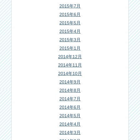
2015年7月
2015年6月
2015年5月
2015年4月
2015年3月
2015年1月
2014年12月
2014年11月
2014年10月
2014年9月
2014年8月
2014年7月
2014年6月
2014年5月
2014年4月
2014年3月