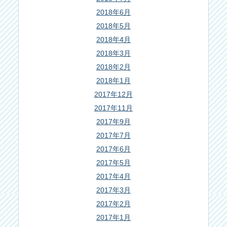
2018年6月
2018年5月
2018年4月
2018年3月
2018年2月
2018年1月
2017年12月
2017年11月
2017年9月
2017年7月
2017年6月
2017年5月
2017年4月
2017年3月
2017年2月
2017年1月