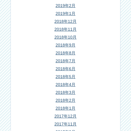
2019年2月
2019年1月
2018年12月
2018年11月
2018年10月
2018年9月
2018年8月
2018年7月
2018年6月
2018年5月
2018年4月
2018年3月
2018年2月
2018年1月
2017年12月
2017年11月