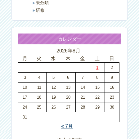
未分類
研修
カレンダー
2026年8月
月
火
水
木
金
土
日
1
2
3
4
5
6
7
8
9
10
11
12
13
14
15
16
17
18
19
20
21
22
23
24
25
26
27
28
29
30
31
« 7月