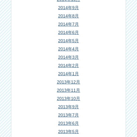
2014年9月
2014年8月
2014年7月
2014年6月
2014年5月
2014年4月
2014年3月
2014年2月
2014年1月
2013年12月
2013年11月
2013年10月
2013年9月
2013年7月
2013年6月
2013年5月