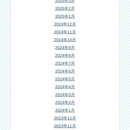
2025年3月
2025年2月
2025年1月
2024年12月
2024年11月
2024年10月
2024年9月
2024年8月
2024年7月
2024年6月
2024年5月
2024年4月
2024年3月
2024年2月
2024年1月
2023年12月
2023年11月