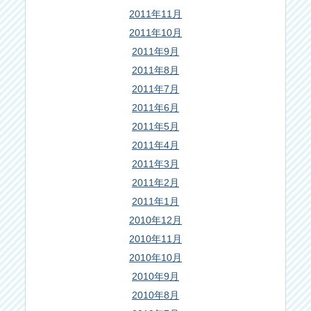
2011年11月
2011年10月
2011年9月
2011年8月
2011年7月
2011年6月
2011年5月
2011年4月
2011年3月
2011年2月
2011年1月
2010年12月
2010年11月
2010年10月
2010年9月
2010年8月