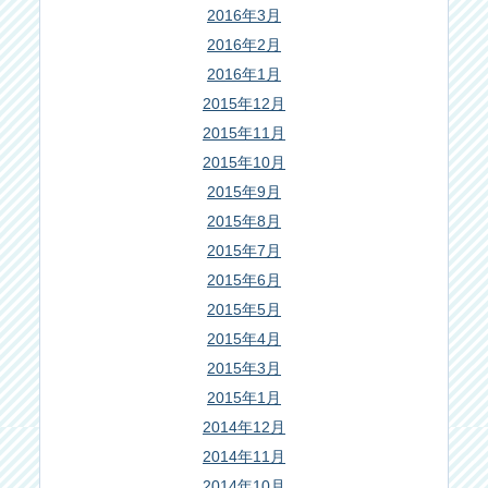
2016年3月
2016年2月
2016年1月
2015年12月
2015年11月
2015年10月
2015年9月
2015年8月
2015年7月
2015年6月
2015年5月
2015年4月
2015年3月
2015年1月
2014年12月
2014年11月
2014年10月