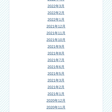
2022年3月
2022年2月
2022年1月
2021年12月
2021年11月
2021年10月
2021年9月
2021年8月
2021年7月
2021年6月
2021年5月
2021年3月
2021年2月
2021年1月
2020年12月
2020年11月