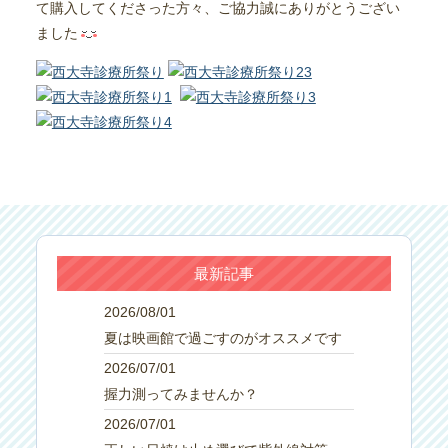
て購入してくださった方々、ご協力誠にありがとうござい
ました
最新記事
2026/08/01
夏は映画館で過ごすのがオススメです
2026/07/01
握力測ってみませんか？
2026/07/01