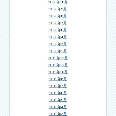
2020年10月
2020年9月
2020年8月
2020年7月
2020年6月
2020年4月
2020年3月
2020年1月
2019年12月
2019年11月
2019年10月
2019年8月
2019年7月
2019年6月
2019年5月
2019年4月
2019年3月