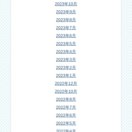
2023年10月
2023年9月
2023年8月
2023年7月
2023年6月
2023年5月
2023年4月
2023年3月
2023年2月
2023年1月
2022年12月
2022年10月
2022年8月
2022年7月
2022年6月
2022年5月
2022年4月