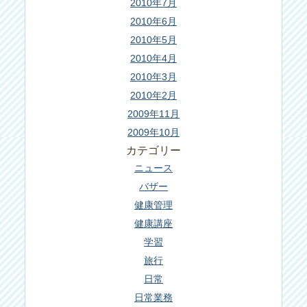
2010年7月
2010年6月
2010年5月
2010年4月
2010年3月
2010年2月
2009年11月
2009年10月
カテゴリー
ニュース
バザー
健康管理
健康講座
学習
旅行
日常
日常業務