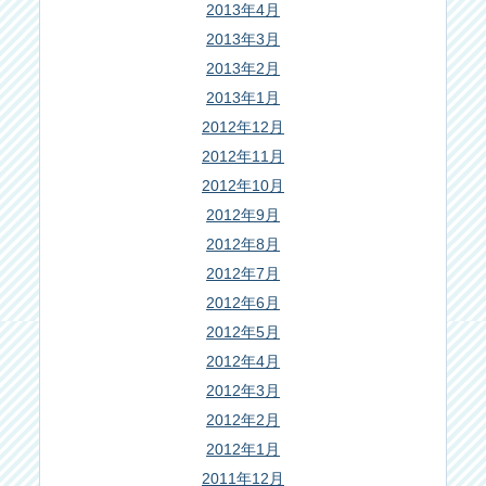
2013年4月
2013年3月
2013年2月
2013年1月
2012年12月
2012年11月
2012年10月
2012年9月
2012年8月
2012年7月
2012年6月
2012年5月
2012年4月
2012年3月
2012年2月
2012年1月
2011年12月