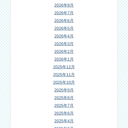
2026年8月
2026年7月
2026年6月
2026年5月
2026年4月
2026年3月
2026年2月
2026年1月
2025年12月
2025年11月
2025年10月
2025年9月
2025年8月
2025年7月
2025年6月
2025年4月