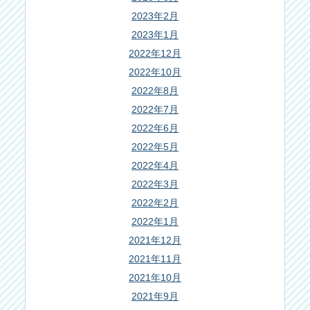
2023年2月
2023年1月
2022年12月
2022年10月
2022年8月
2022年7月
2022年6月
2022年5月
2022年4月
2022年3月
2022年2月
2022年1月
2021年12月
2021年11月
2021年10月
2021年9月