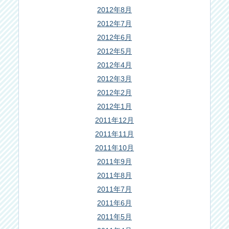
2012年8月
2012年7月
2012年6月
2012年5月
2012年4月
2012年3月
2012年2月
2012年1月
2011年12月
2011年11月
2011年10月
2011年9月
2011年8月
2011年7月
2011年6月
2011年5月