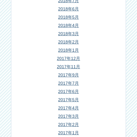
2018年7月
2018年6月
2018年5月
2018年4月
2018年3月
2018年2月
2018年1月
2017年12月
2017年11月
2017年9月
2017年7月
2017年6月
2017年5月
2017年4月
2017年3月
2017年2月
2017年1月