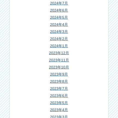
2024年7月
2024年6月
2024年5月
2024年4月
2024年3月
2024年2月
2024年1月
2023年12月
2023年11月
2023年10月
2023年9月
2023年8月
2023年7月
2023年6月
2023年5月
2023年4月
2023年3月