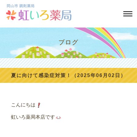
ブログ
夏に向けて感染症対策！（2025年06月02日）
こんにちは
虹いろ薬局本店です