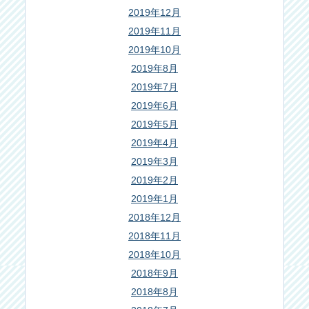
2019年12月
2019年11月
2019年10月
2019年8月
2019年7月
2019年6月
2019年5月
2019年4月
2019年3月
2019年2月
2019年1月
2018年12月
2018年11月
2018年10月
2018年9月
2018年8月