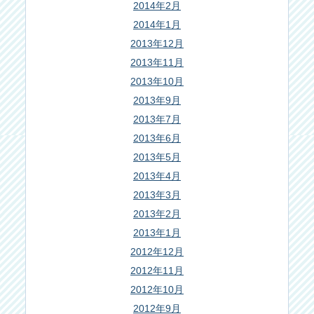
2014年2月
2014年1月
2013年12月
2013年11月
2013年10月
2013年9月
2013年7月
2013年6月
2013年5月
2013年4月
2013年3月
2013年2月
2013年1月
2012年12月
2012年11月
2012年10月
2012年9月