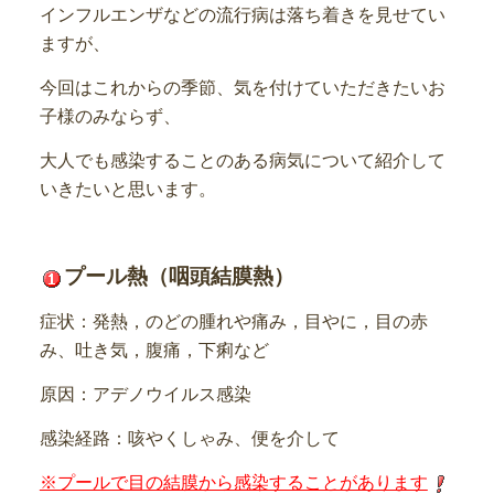
インフルエンザなどの流行病は落ち着きを見せてい
ますが、
今回はこれからの季節、気を付けていただきたいお
子様のみならず、
大人でも感染することのある病気について紹介して
いきたいと思います。
プール熱（咽頭結膜熱）
症状：発熱，のどの腫れや痛み，目やに，目の赤
み、吐き気，腹痛，下痢など
原因：アデノウイルス感染
感染経路：咳やくしゃみ、便を介して
※プールで目の結膜から感染することがあります