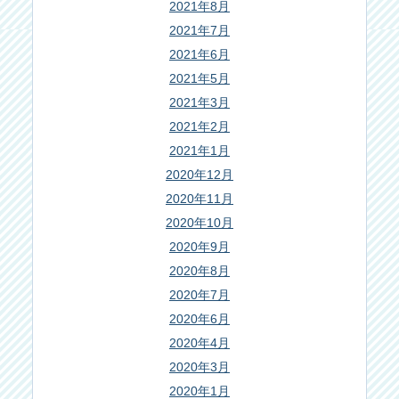
2021年8月
2021年7月
2021年6月
2021年5月
2021年3月
2021年2月
2021年1月
2020年12月
2020年11月
2020年10月
2020年9月
2020年8月
2020年7月
2020年6月
2020年4月
2020年3月
2020年1月