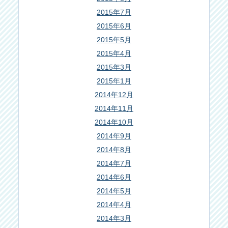
2015年7月
2015年6月
2015年5月
2015年4月
2015年3月
2015年1月
2014年12月
2014年11月
2014年10月
2014年9月
2014年8月
2014年7月
2014年6月
2014年5月
2014年4月
2014年3月