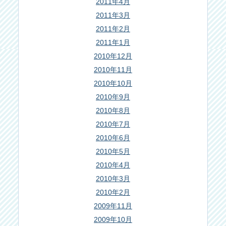
2011年4月
2011年3月
2011年2月
2011年1月
2010年12月
2010年11月
2010年10月
2010年9月
2010年8月
2010年7月
2010年6月
2010年5月
2010年4月
2010年3月
2010年2月
2009年11月
2009年10月