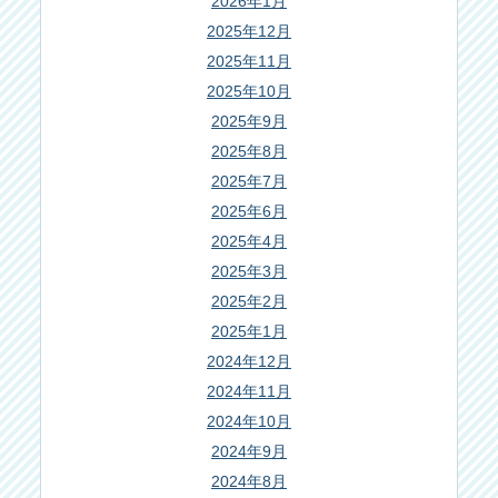
2026年1月
2025年12月
2025年11月
2025年10月
2025年9月
2025年8月
2025年7月
2025年6月
2025年4月
2025年3月
2025年2月
2025年1月
2024年12月
2024年11月
2024年10月
2024年9月
2024年8月