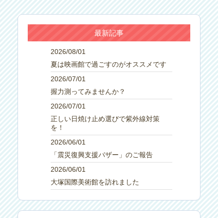
最新記事
2026/08/01
夏は映画館で過ごすのがオススメです
2026/07/01
握力測ってみませんか？
2026/07/01
正しい日焼け止め選びで紫外線対策
を！
2026/06/01
「震災復興支援バザー」のご報告
2026/06/01
大塚国際美術館を訪れました