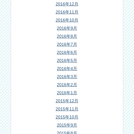
2016年12月
2016年11月
2016年10月
2016年9月
2016年8月
2016年7月
2016年6月
2016年5月
2016年4月
2016年3月
2016年2月
2016年1月
2015年12月
2015年11月
2015年10月
2015年9月
2015年8月