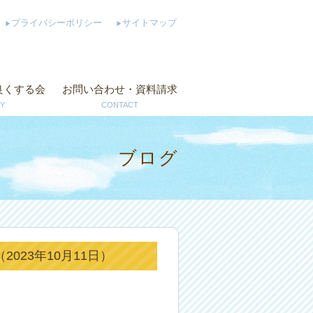
プライバシーポリシー
サイトマップ
良くする会
お問い合わせ・資料請求
Y
CONTACT
ブログ
023年10月11日）