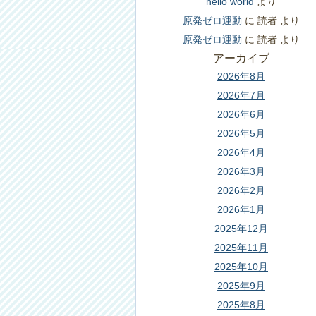
hello world
より
原発ゼロ運動
に
読者
より
原発ゼロ運動
に
読者
より
アーカイブ
2026年8月
2026年7月
2026年6月
2026年5月
2026年4月
2026年3月
2026年2月
2026年1月
2025年12月
2025年11月
2025年10月
2025年9月
2025年8月