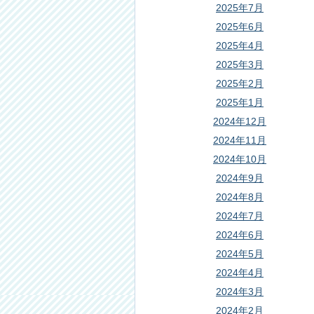
2025年7月
2025年6月
2025年4月
2025年3月
2025年2月
2025年1月
2024年12月
2024年11月
2024年10月
2024年9月
2024年8月
2024年7月
2024年6月
2024年5月
2024年4月
2024年3月
2024年2月