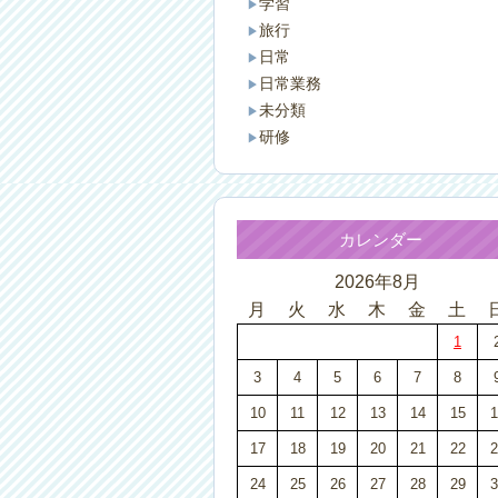
学習
旅行
日常
日常業務
未分類
研修
カレンダー
2026年8月
月
火
水
木
金
土
1
3
4
5
6
7
8
10
11
12
13
14
15
1
17
18
19
20
21
22
2
24
25
26
27
28
29
3