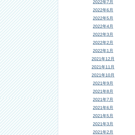
2022年7月
2022年6月
2022年5月
2022年4月
2022年3月
2022年2月
2022年1月
2021年12月
2021年11月
2021年10月
2021年9月
2021年8月
2021年7月
2021年6月
2021年5月
2021年3月
2021年2月