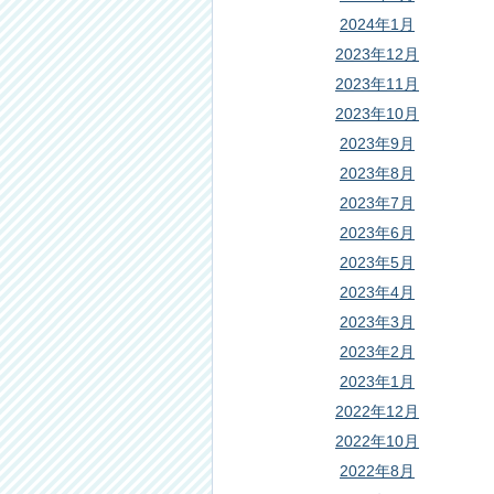
2024年1月
2023年12月
2023年11月
2023年10月
2023年9月
2023年8月
2023年7月
2023年6月
2023年5月
2023年4月
2023年3月
2023年2月
2023年1月
2022年12月
2022年10月
2022年8月