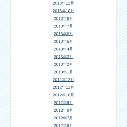
2013年11月
2013年10月
2013年9月
2013年7月
2013年6月
2013年5月
2013年4月
2013年3月
2013年2月
2013年1月
2012年12月
2012年11月
2012年10月
2012年9月
2012年8月
2012年7月
2012年6月