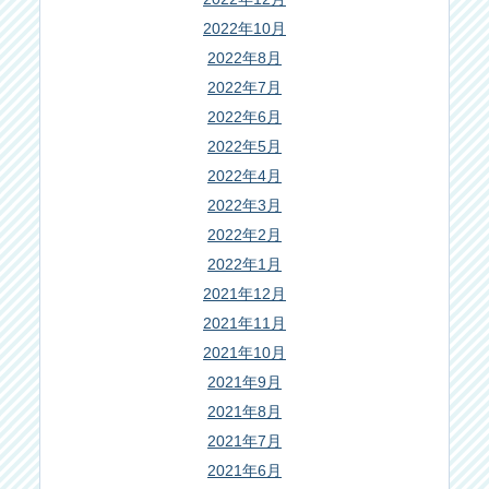
2022年10月
2022年8月
2022年7月
2022年6月
2022年5月
2022年4月
2022年3月
2022年2月
2022年1月
2021年12月
2021年11月
2021年10月
2021年9月
2021年8月
2021年7月
2021年6月