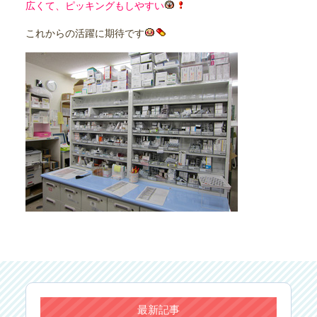
広くて、ピッキングもしやすい
これからの活躍に期待です
最新記事