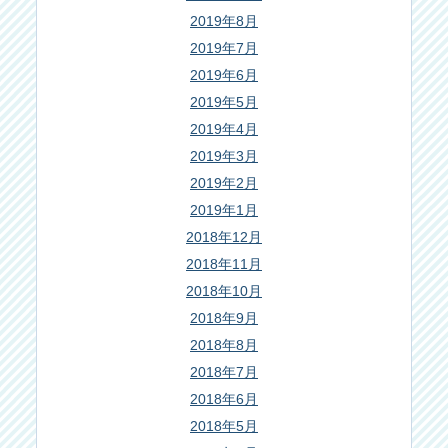
2019年8月
2019年7月
2019年6月
2019年5月
2019年4月
2019年3月
2019年2月
2019年1月
2018年12月
2018年11月
2018年10月
2018年9月
2018年8月
2018年7月
2018年6月
2018年5月