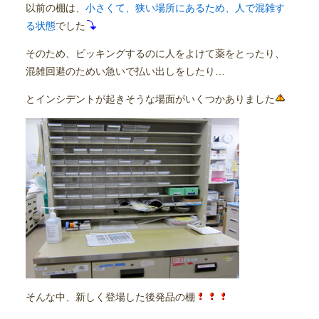
以前の棚は、
小さくて、狭い場所にあるため、人で混雑す
る状態
でした
そのため、ピッキングするのに人をよけて薬をとったり、
混雑回避のためい急いで払い出しをしたり…
とインシデントが起きそうな場面がいくつかありました
そんな中、新しく登場した後発品の棚