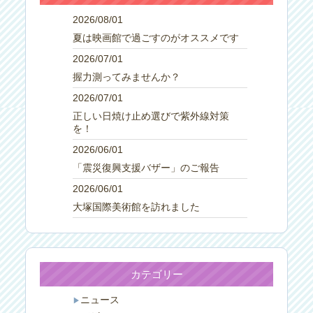
2026/08/01
夏は映画館で過ごすのがオススメです
2026/07/01
握力測ってみませんか？
2026/07/01
正しい日焼け止め選びで紫外線対策
を！
2026/06/01
「震災復興支援バザー」のご報告
2026/06/01
大塚国際美術館を訪れました
カテゴリー
ニュース