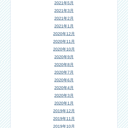
2021年5月
2021年3月
2021年2月
2021年1月
2020年12月
2020年11月
2020年10月
2020年9月
2020年8月
2020年7月
2020年6月
2020年4月
2020年3月
2020年1月
2019年12月
2019年11月
2019年10月