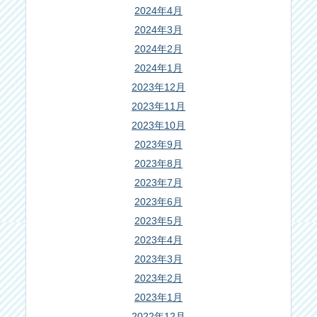
2024年4月
2024年3月
2024年2月
2024年1月
2023年12月
2023年11月
2023年10月
2023年9月
2023年8月
2023年7月
2023年6月
2023年5月
2023年4月
2023年3月
2023年2月
2023年1月
2022年12月