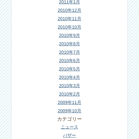
2011年1月
2010年12月
2010年11月
2010年10月
2010年9月
2010年8月
2010年7月
2010年6月
2010年5月
2010年4月
2010年3月
2010年2月
2009年11月
2009年10月
カテゴリー
ニュース
バザー