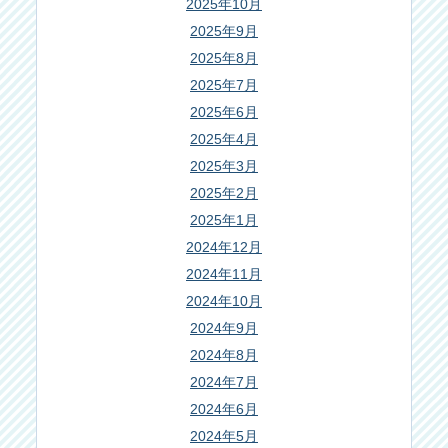
2025年10月
2025年9月
2025年8月
2025年7月
2025年6月
2025年4月
2025年3月
2025年2月
2025年1月
2024年12月
2024年11月
2024年10月
2024年9月
2024年8月
2024年7月
2024年6月
2024年5月