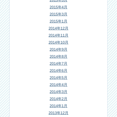
2015年5月
2015年4月
2015年3月
2015年1月
2014年12月
2014年11月
2014年10月
2014年9月
2014年8月
2014年7月
2014年6月
2014年5月
2014年4月
2014年3月
2014年2月
2014年1月
2013年12月