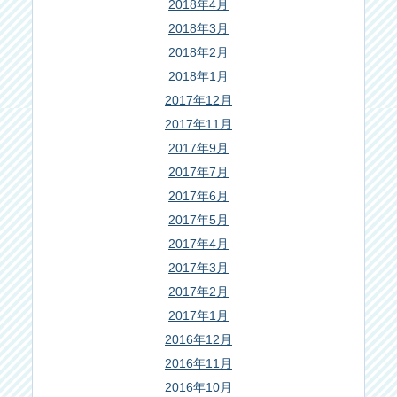
2018年4月
2018年3月
2018年2月
2018年1月
2017年12月
2017年11月
2017年9月
2017年7月
2017年6月
2017年5月
2017年4月
2017年3月
2017年2月
2017年1月
2016年12月
2016年11月
2016年10月