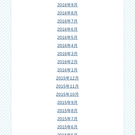
2016年9月
2016年8月
2016年7月
2016年6月
2016年5月
2016年4月
2016年3月
2016年2月
2016年1月
2015年12月
2015年11月
2015年10月
2015年9月
2015年8月
2015年7月
2015年6月