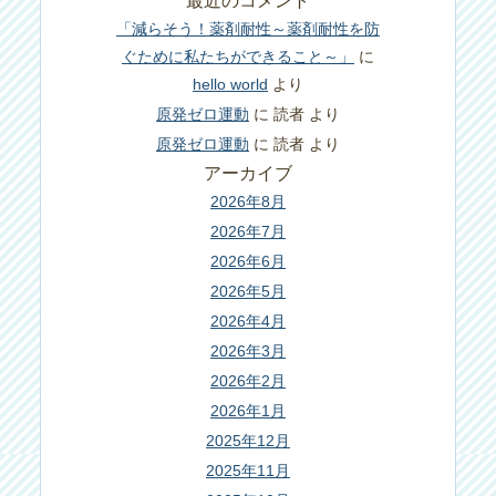
最近のコメント
「減らそう！薬剤耐性～薬剤耐性を防
ぐために私たちができること～」
に
hello world
より
原発ゼロ運動
に
読者
より
原発ゼロ運動
に
読者
より
アーカイブ
2026年8月
2026年7月
2026年6月
2026年5月
2026年4月
2026年3月
2026年2月
2026年1月
2025年12月
2025年11月