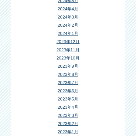
2024年5月
2024年4月
2024年3月
2024年2月
2024年1月
2023年12月
2023年11月
2023年10月
2023年9月
2023年8月
2023年7月
2023年6月
2023年5月
2023年4月
2023年3月
2023年2月
2023年1月