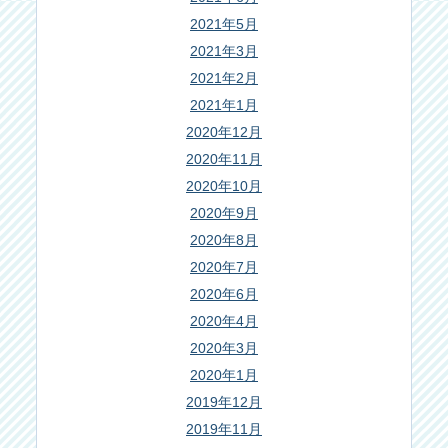
2021年5月
2021年3月
2021年2月
2021年1月
2020年12月
2020年11月
2020年10月
2020年9月
2020年8月
2020年7月
2020年6月
2020年4月
2020年3月
2020年1月
2019年12月
2019年11月