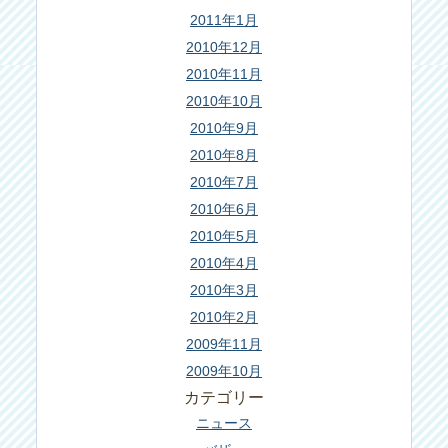
2011年1月
2010年12月
2010年11月
2010年10月
2010年9月
2010年8月
2010年7月
2010年6月
2010年5月
2010年4月
2010年3月
2010年2月
2009年11月
2009年10月
カテゴリー
ニュース