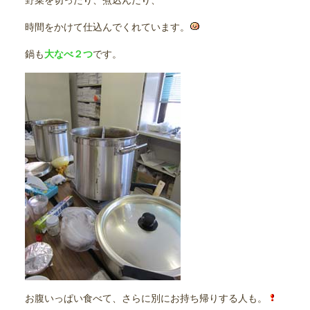
野菜を切ったり、煮込んだり、
時間をかけて仕込んでくれています。
鍋も
大なべ２つ
です。
お腹いっぱい食べて、さらに別にお持ち帰りする人も。