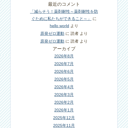
最近のコメント
「減らそう！薬剤耐性～薬剤耐性を防
ぐために私たちができること～」
に
hello world
より
原発ゼロ運動
に
読者
より
原発ゼロ運動
に
読者
より
アーカイブ
2026年8月
2026年7月
2026年6月
2026年5月
2026年4月
2026年3月
2026年2月
2026年1月
2025年12月
2025年11月