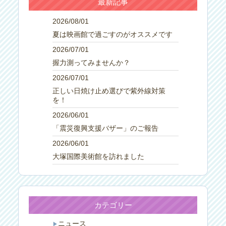
最新記事
2026/08/01
夏は映画館で過ごすのがオススメです
2026/07/01
握力測ってみませんか？
2026/07/01
正しい日焼け止め選びで紫外線対策
を！
2026/06/01
「震災復興支援バザー」のご報告
2026/06/01
大塚国際美術館を訪れました
カテゴリー
ニュース