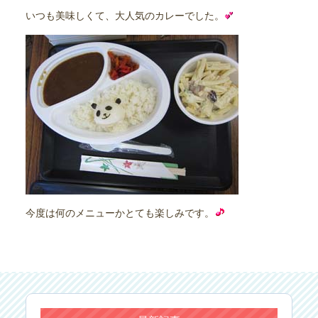
いつも美味しくて、大人気のカレーでした。
今度は何のメニューかとても楽しみです。