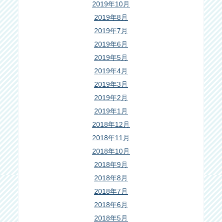
2019年10月
2019年8月
2019年7月
2019年6月
2019年5月
2019年4月
2019年3月
2019年2月
2019年1月
2018年12月
2018年11月
2018年10月
2018年9月
2018年8月
2018年7月
2018年6月
2018年5月