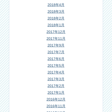
2018年4月
2018年3月
2018年2月
2018年1月
2017年12月
2017年11月
2017年9月
2017年7月
2017年6月
2017年5月
2017年4月
2017年3月
2017年2月
2017年1月
2016年12月
2016年11月