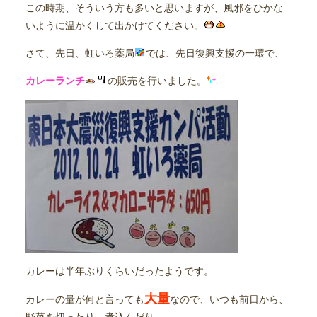
この時期、そういう方も多いと思いますが、風邪をひかな
いように温かくして出かけてください。
さて、先日、虹いろ薬局
では、先日復興支援の一環で、
カレーランチ
の販売を行いました。
カレーは半年ぶりくらいだったようです。
大量
カレーの量が何と言っても
なので、いつも前日から、