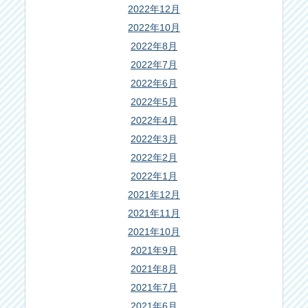
2022年12月
2022年10月
2022年8月
2022年7月
2022年6月
2022年5月
2022年4月
2022年3月
2022年2月
2022年1月
2021年12月
2021年11月
2021年10月
2021年9月
2021年8月
2021年7月
2021年6月