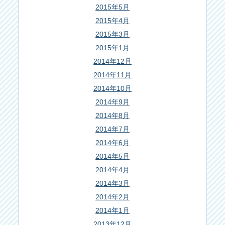
2015年5月
2015年4月
2015年3月
2015年1月
2014年12月
2014年11月
2014年10月
2014年9月
2014年8月
2014年7月
2014年6月
2014年5月
2014年4月
2014年3月
2014年2月
2014年1月
2013年12月