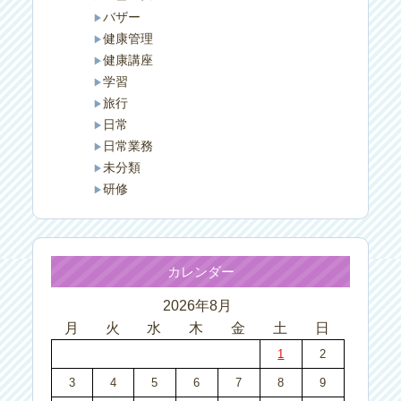
バザー
健康管理
健康講座
学習
旅行
日常
日常業務
未分類
研修
カレンダー
2026年8月
月
火
水
木
金
土
日
1
2
3
4
5
6
7
8
9