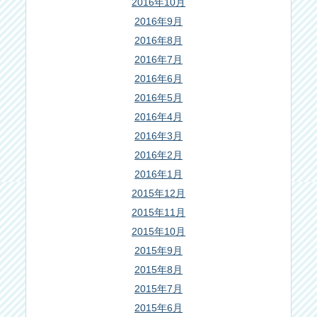
2016年10月
2016年9月
2016年8月
2016年7月
2016年6月
2016年5月
2016年4月
2016年3月
2016年2月
2016年1月
2015年12月
2015年11月
2015年10月
2015年9月
2015年8月
2015年7月
2015年6月