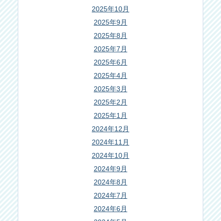
2025年10月
2025年9月
2025年8月
2025年7月
2025年6月
2025年4月
2025年3月
2025年2月
2025年1月
2024年12月
2024年11月
2024年10月
2024年9月
2024年8月
2024年7月
2024年6月