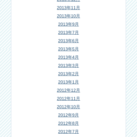
2013年11月
2013年10月
2013年9月
2013年7月
2013年6月
2013年5月
2013年4月
2013年3月
2013年2月
2013年1月
2012年12月
2012年11月
2012年10月
2012年9月
2012年8月
2012年7月