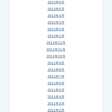
2012年6月
2012年5月
2012年4月
2012年3月
2012年2月
2012年1月
2011年12月
2011年11月
2011年10月
2011年9月
2011年8月
2011年7月
2011年6月
2011年5月
2011年4月
2011年3月
2011年2月