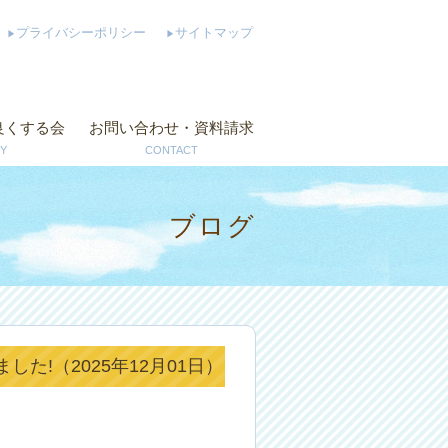
プライバシーポリシー
サイトマップ
良くする会
お問い合わせ・資料請求
Y
CONTACT
ブログ
た!（2025年12月01日）