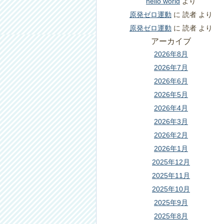
hello world
より
原発ゼロ運動
に
読者
より
原発ゼロ運動
に
読者
より
アーカイブ
2026年8月
2026年7月
2026年6月
2026年5月
2026年4月
2026年3月
2026年2月
2026年1月
2025年12月
2025年11月
2025年10月
2025年9月
2025年8月