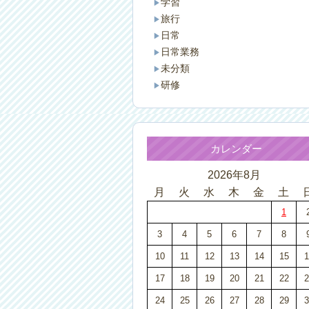
学習
旅行
日常
日常業務
未分類
研修
カレンダー
2026年8月
月
火
水
木
金
土
1
3
4
5
6
7
8
10
11
12
13
14
15
1
17
18
19
20
21
22
2
24
25
26
27
28
29
3