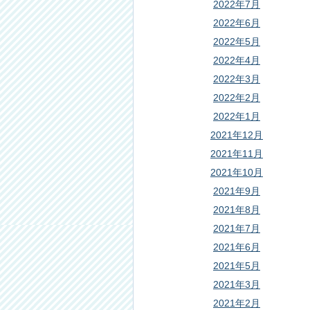
2022年7月
2022年6月
2022年5月
2022年4月
2022年3月
2022年2月
2022年1月
2021年12月
2021年11月
2021年10月
2021年9月
2021年8月
2021年7月
2021年6月
2021年5月
2021年3月
2021年2月