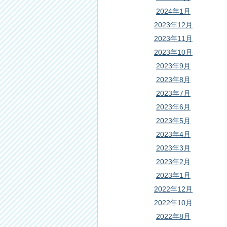
2024年1月
2023年12月
2023年11月
2023年10月
2023年9月
2023年8月
2023年7月
2023年6月
2023年5月
2023年4月
2023年3月
2023年2月
2023年1月
2022年12月
2022年10月
2022年8月