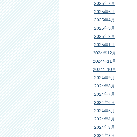
2025年7月
2025年6月
2025年4月
2025年3月
2025年2月
2025年1月
2024年12月
2024年11月
2024年10月
2024年9月
2024年8月
2024年7月
2024年6月
2024年5月
2024年4月
2024年3月
2024年2月