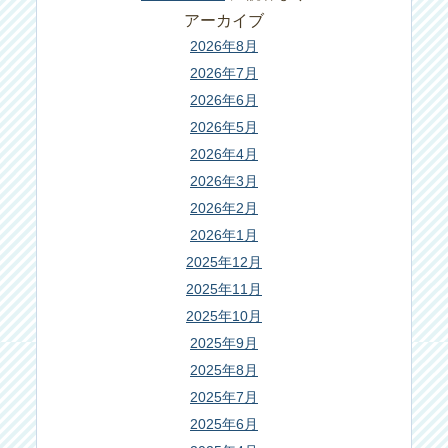
アーカイブ
2026年8月
2026年7月
2026年6月
2026年5月
2026年4月
2026年3月
2026年2月
2026年1月
2025年12月
2025年11月
2025年10月
2025年9月
2025年8月
2025年7月
2025年6月