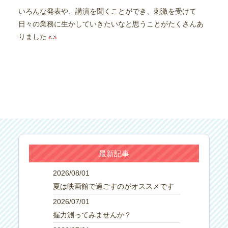
いろんな発表や、講演を聞くことができ、刺激を受けて
日々の業務に生かしていきたいなと思うことがたくさんあ
りました
最新記事
2026/08/01
夏は映画館で過ごすのがオススメです
2026/07/01
握力測ってみませんか？