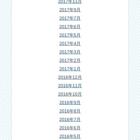
2017年11月
2017年9月
2017年7月
2017年6月
2017年5月
2017年4月
2017年3月
2017年2月
2017年1月
2016年12月
2016年11月
2016年10月
2016年9月
2016年8月
2016年7月
2016年6月
2016年5月