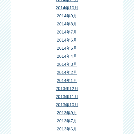
2014年10月
2014年9月
2014年8月
2014年7月
2014年6月
2014年5月
2014年4月
2014年3月
2014年2月
2014年1月
2013年12月
2013年11月
2013年10月
2013年9月
2013年7月
2013年6月