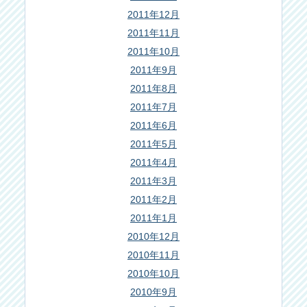
2011年12月
2011年11月
2011年10月
2011年9月
2011年8月
2011年7月
2011年6月
2011年5月
2011年4月
2011年3月
2011年2月
2011年1月
2010年12月
2010年11月
2010年10月
2010年9月