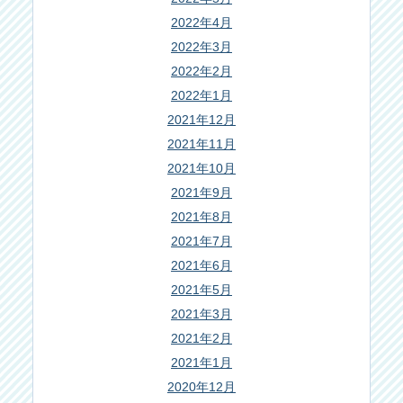
2022年4月
2022年3月
2022年2月
2022年1月
2021年12月
2021年11月
2021年10月
2021年9月
2021年8月
2021年7月
2021年6月
2021年5月
2021年3月
2021年2月
2021年1月
2020年12月