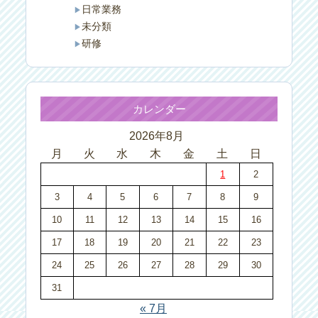
日常業務
未分類
研修
カレンダー
2026年8月
月
火
水
木
金
土
日
1
2
3
4
5
6
7
8
9
10
11
12
13
14
15
16
17
18
19
20
21
22
23
24
25
26
27
28
29
30
31
« 7月