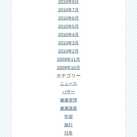
2010年8月
2010年7月
2010年6月
2010年5月
2010年4月
2010年3月
2010年2月
2009年11月
2009年10月
カテゴリー
ニュース
バザー
健康管理
健康講座
学習
旅行
日常