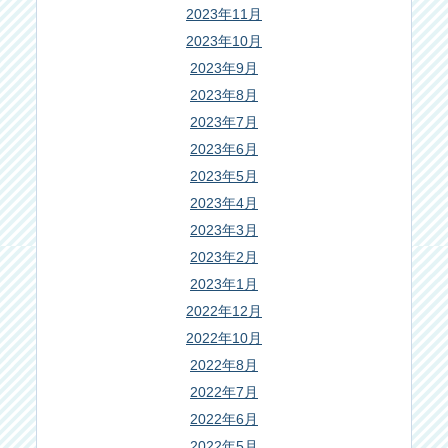
2023年11月
2023年10月
2023年9月
2023年8月
2023年7月
2023年6月
2023年5月
2023年4月
2023年3月
2023年2月
2023年1月
2022年12月
2022年10月
2022年8月
2022年7月
2022年6月
2022年5月