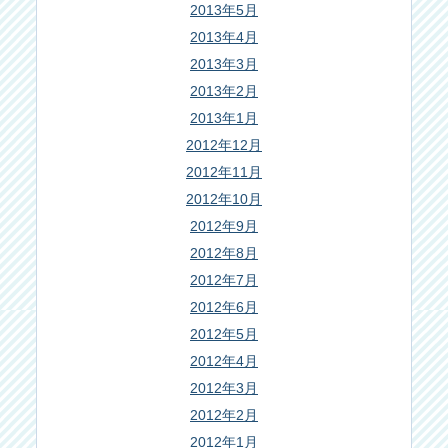
2013年5月
2013年4月
2013年3月
2013年2月
2013年1月
2012年12月
2012年11月
2012年10月
2012年9月
2012年8月
2012年7月
2012年6月
2012年5月
2012年4月
2012年3月
2012年2月
2012年1月