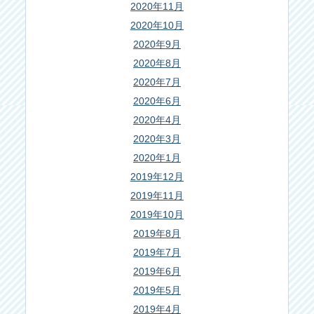
2020年11月
2020年10月
2020年9月
2020年8月
2020年7月
2020年6月
2020年4月
2020年3月
2020年1月
2019年12月
2019年11月
2019年10月
2019年8月
2019年7月
2019年6月
2019年5月
2019年4月