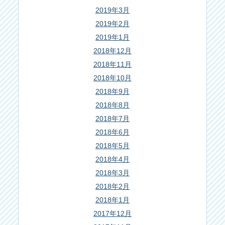
2019年3月
2019年2月
2019年1月
2018年12月
2018年11月
2018年10月
2018年9月
2018年8月
2018年7月
2018年6月
2018年5月
2018年4月
2018年3月
2018年2月
2018年1月
2017年12月