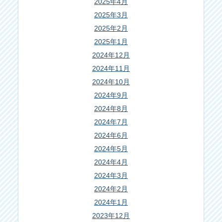
2025年4月
2025年3月
2025年2月
2025年1月
2024年12月
2024年11月
2024年10月
2024年9月
2024年8月
2024年7月
2024年6月
2024年5月
2024年4月
2024年3月
2024年2月
2024年1月
2023年12月