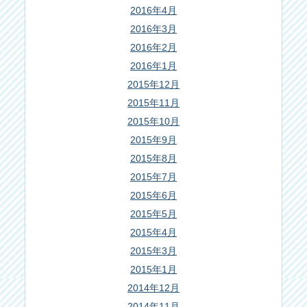
2016年4月
2016年3月
2016年2月
2016年1月
2015年12月
2015年11月
2015年10月
2015年9月
2015年8月
2015年7月
2015年6月
2015年5月
2015年4月
2015年3月
2015年1月
2014年12月
2014年11月