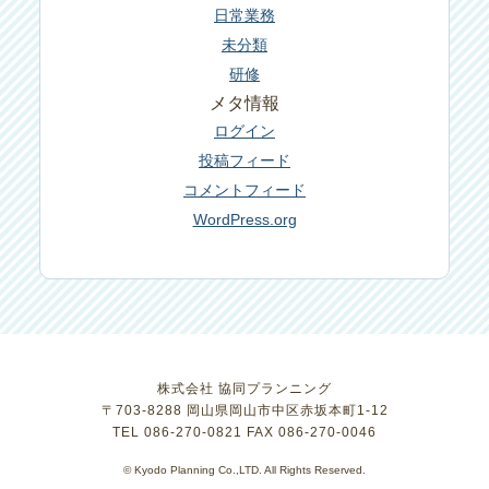
日常業務
未分類
研修
メタ情報
ログイン
投稿フィード
コメントフィード
WordPress.org
株式会社 協同プランニング
〒703-8288 岡山県岡山市中区赤坂本町1-12
TEL 086-270-0821 FAX 086-270-0046
© Kyodo Planning Co.,LTD. All Rights Reserved.