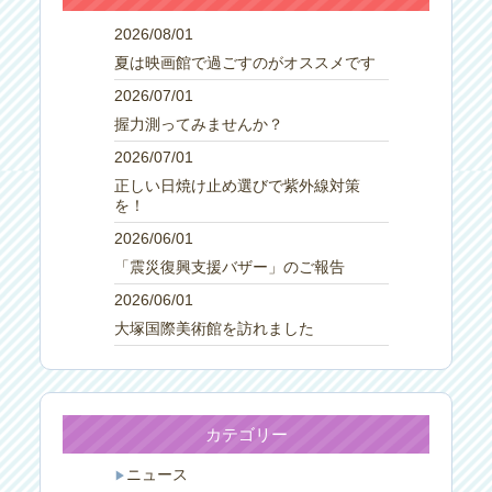
2026/08/01
夏は映画館で過ごすのがオススメです
2026/07/01
握力測ってみませんか？
2026/07/01
正しい日焼け止め選びで紫外線対策
を！
2026/06/01
「震災復興支援バザー」のご報告
2026/06/01
大塚国際美術館を訪れました
カテゴリー
ニュース