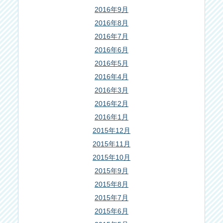
2016年9月
2016年8月
2016年7月
2016年6月
2016年5月
2016年4月
2016年3月
2016年2月
2016年1月
2015年12月
2015年11月
2015年10月
2015年9月
2015年8月
2015年7月
2015年6月