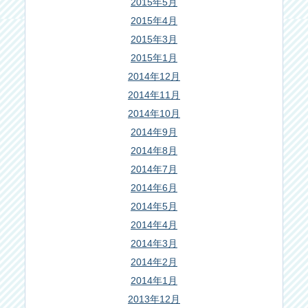
2015年5月
2015年4月
2015年3月
2015年1月
2014年12月
2014年11月
2014年10月
2014年9月
2014年8月
2014年7月
2014年6月
2014年5月
2014年4月
2014年3月
2014年2月
2014年1月
2013年12月