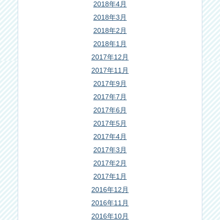
2018年4月
2018年3月
2018年2月
2018年1月
2017年12月
2017年11月
2017年9月
2017年7月
2017年6月
2017年5月
2017年4月
2017年3月
2017年2月
2017年1月
2016年12月
2016年11月
2016年10月