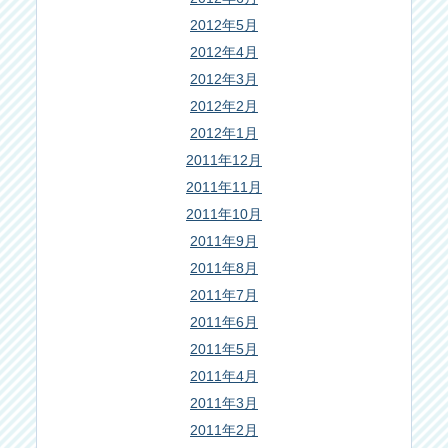
2012年5月
2012年4月
2012年3月
2012年2月
2012年1月
2011年12月
2011年11月
2011年10月
2011年9月
2011年8月
2011年7月
2011年6月
2011年5月
2011年4月
2011年3月
2011年2月