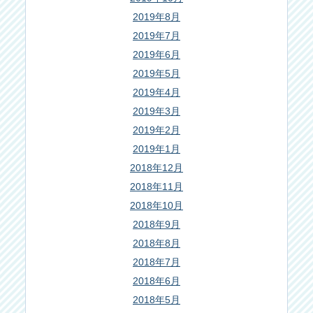
2019年8月
2019年7月
2019年6月
2019年5月
2019年4月
2019年3月
2019年2月
2019年1月
2018年12月
2018年11月
2018年10月
2018年9月
2018年8月
2018年7月
2018年6月
2018年5月