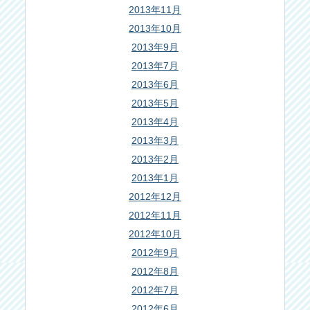
2013年11月
2013年10月
2013年9月
2013年7月
2013年6月
2013年5月
2013年4月
2013年3月
2013年2月
2013年1月
2012年12月
2012年11月
2012年10月
2012年9月
2012年8月
2012年7月
2012年6月