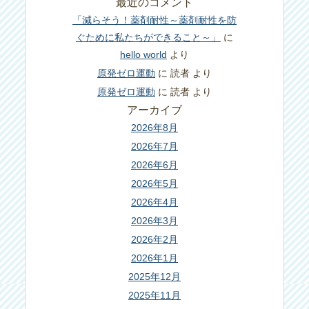
最近のコメント
「減らそう！薬剤耐性～薬剤耐性を防
ぐために私たちができること～」
に
hello world
より
原発ゼロ運動
に
読者
より
原発ゼロ運動
に
読者
より
アーカイブ
2026年8月
2026年7月
2026年6月
2026年5月
2026年4月
2026年3月
2026年2月
2026年1月
2025年12月
2025年11月