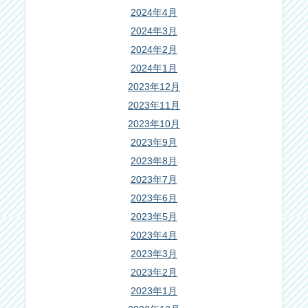
2024年4月
2024年3月
2024年2月
2024年1月
2023年12月
2023年11月
2023年10月
2023年9月
2023年8月
2023年7月
2023年6月
2023年5月
2023年4月
2023年3月
2023年2月
2023年1月