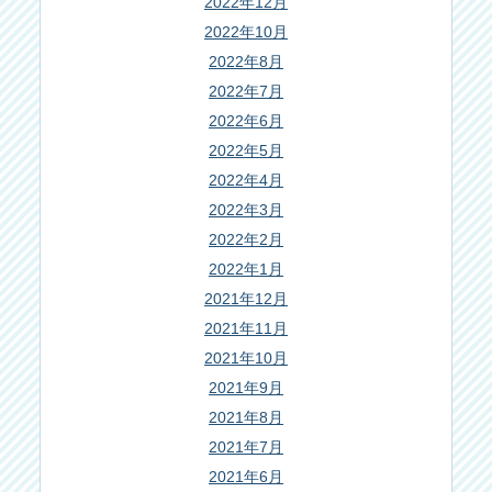
2022年12月
2022年10月
2022年8月
2022年7月
2022年6月
2022年5月
2022年4月
2022年3月
2022年2月
2022年1月
2021年12月
2021年11月
2021年10月
2021年9月
2021年8月
2021年7月
2021年6月