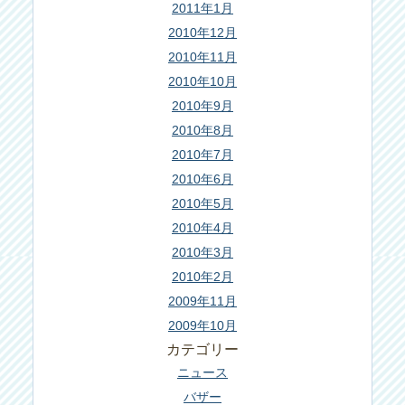
2011年1月
2010年12月
2010年11月
2010年10月
2010年9月
2010年8月
2010年7月
2010年6月
2010年5月
2010年4月
2010年3月
2010年2月
2009年11月
2009年10月
カテゴリー
ニュース
バザー