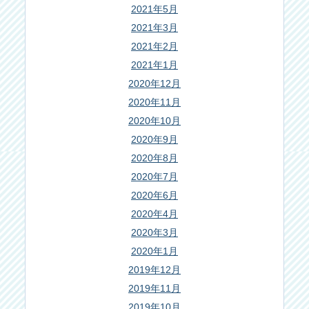
2021年5月
2021年3月
2021年2月
2021年1月
2020年12月
2020年11月
2020年10月
2020年9月
2020年8月
2020年7月
2020年6月
2020年4月
2020年3月
2020年1月
2019年12月
2019年11月
2019年10月