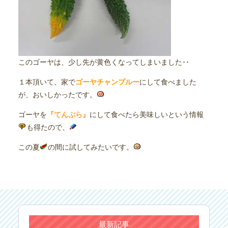
このゴーヤは、少し先が黄色くなってしまいました･･
１本頂いて、家で
ゴーヤチャンプルー
にして食べました
が、おいしかったです。
ゴーヤを
『てんぷら』
にして食べたら美味しいという情報
も得たので、
この夏
の間に試してみたいです。
最新記事