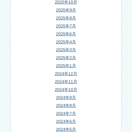
2025年10月
2025年9月
2025年8月
2025年7月
2025年6月
2025年4月
2025年3月
2025年2月
2025年1月
2024年12月
2024年11月
2024年10月
2024年9月
2024年8月
2024年7月
2024年6月
2024年5月