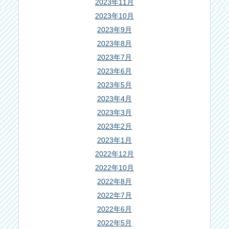
2023年11月
2023年10月
2023年9月
2023年8月
2023年7月
2023年6月
2023年5月
2023年4月
2023年3月
2023年2月
2023年1月
2022年12月
2022年10月
2022年8月
2022年7月
2022年6月
2022年5月