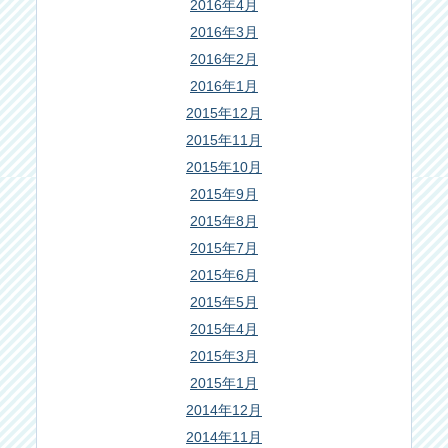
2016年4月
2016年3月
2016年2月
2016年1月
2015年12月
2015年11月
2015年10月
2015年9月
2015年8月
2015年7月
2015年6月
2015年5月
2015年4月
2015年3月
2015年1月
2014年12月
2014年11月