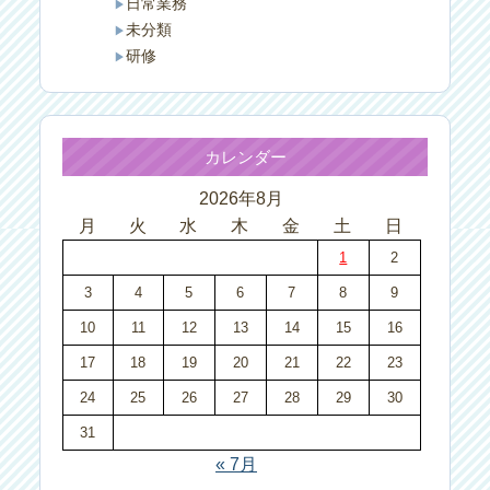
日常業務
未分類
研修
カレンダー
2026年8月
月
火
水
木
金
土
日
1
2
3
4
5
6
7
8
9
10
11
12
13
14
15
16
17
18
19
20
21
22
23
24
25
26
27
28
29
30
31
« 7月