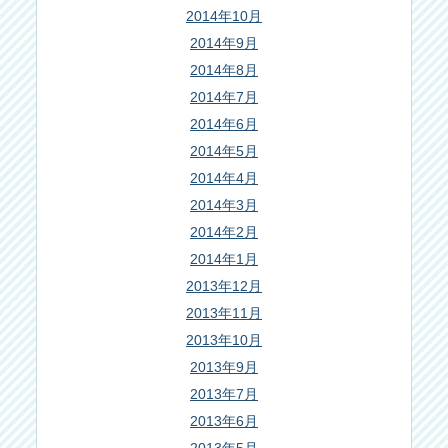
2014年10月
2014年9月
2014年8月
2014年7月
2014年6月
2014年5月
2014年4月
2014年3月
2014年2月
2014年1月
2013年12月
2013年11月
2013年10月
2013年9月
2013年7月
2013年6月