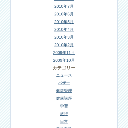
2010年7月
2010年6月
2010年5月
2010年4月
2010年3月
2010年2月
2009年11月
2009年10月
カテゴリー
ニュース
バザー
健康管理
健康講座
学習
旅行
日常