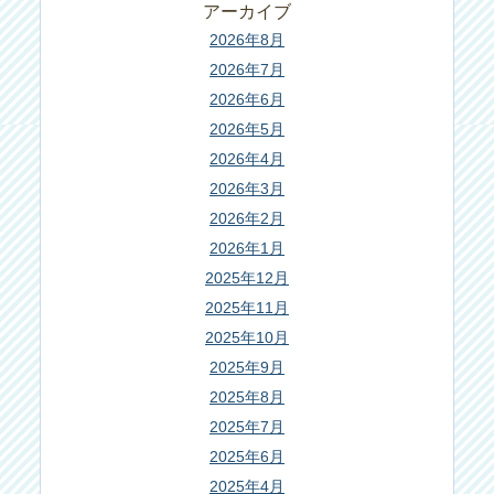
アーカイブ
2026年8月
2026年7月
2026年6月
2026年5月
2026年4月
2026年3月
2026年2月
2026年1月
2025年12月
2025年11月
2025年10月
2025年9月
2025年8月
2025年7月
2025年6月
2025年4月