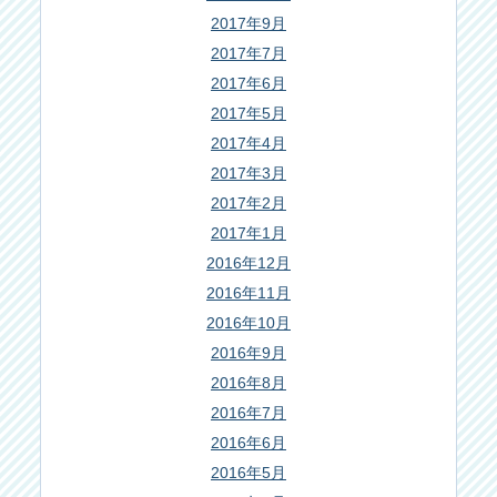
2017年9月
2017年7月
2017年6月
2017年5月
2017年4月
2017年3月
2017年2月
2017年1月
2016年12月
2016年11月
2016年10月
2016年9月
2016年8月
2016年7月
2016年6月
2016年5月