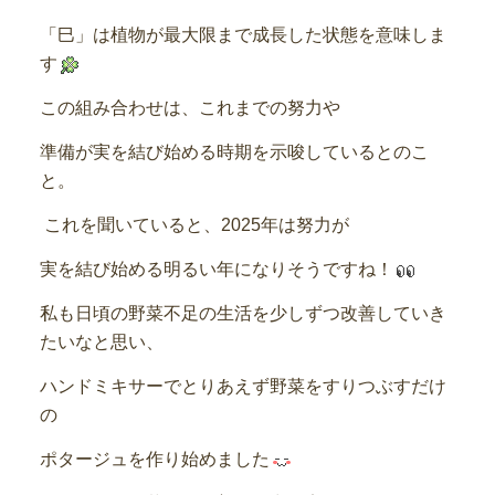
「巳」は植物が最大限まで成長した状態を意味しま
す
この組み合わせは、これまでの努力や
準備が実を結び始める時期を示唆しているとのこ
と。
これを聞いていると、2025年は努力が
実を結び始める明るい年になりそうですね！
私も日頃の野菜不足の生活を少しずつ改善していき
たいなと思い、
ハンドミキサーでとりあえず野菜をすりつぶすだけ
の
ポタージュを作り始めました