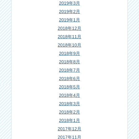
2019年3月
2019年2月
2019年1月
2018年12月
2018年11月
2018年10月
2018年9月
2018年8月
2018年7月
2018年6月
2018年5月
2018年4月
2018年3月
2018年2月
2018年1月
2017年12月
2017年11月