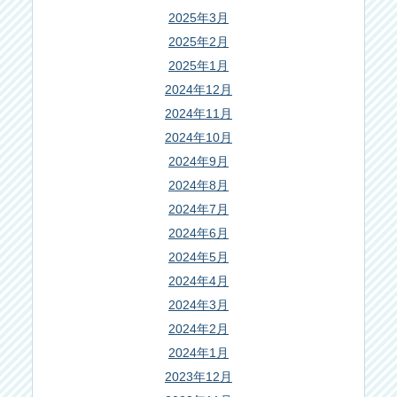
2025年3月
2025年2月
2025年1月
2024年12月
2024年11月
2024年10月
2024年9月
2024年8月
2024年7月
2024年6月
2024年5月
2024年4月
2024年3月
2024年2月
2024年1月
2023年12月