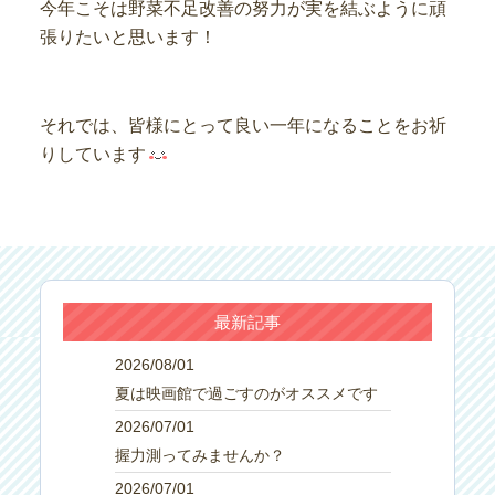
今年こそは野菜不足改善の努力が実を結ぶように頑
張りたいと思います！
それでは、皆様にとって良い一年になることをお祈
りしています
最新記事
2026/08/01
夏は映画館で過ごすのがオススメです
2026/07/01
握力測ってみませんか？
2026/07/01