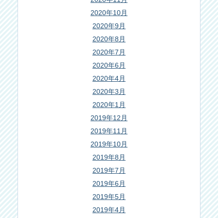
2020年10月
2020年9月
2020年8月
2020年7月
2020年6月
2020年4月
2020年3月
2020年1月
2019年12月
2019年11月
2019年10月
2019年8月
2019年7月
2019年6月
2019年5月
2019年4月