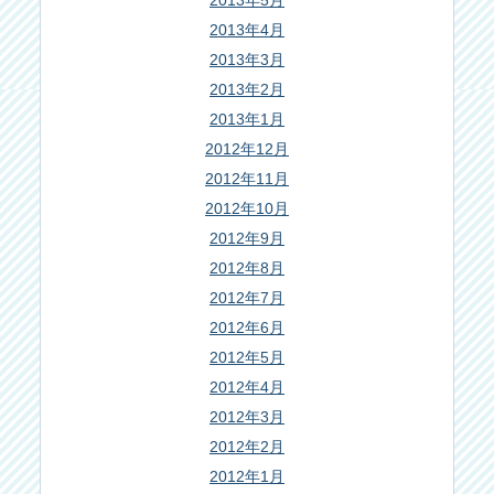
2013年5月
2013年4月
2013年3月
2013年2月
2013年1月
2012年12月
2012年11月
2012年10月
2012年9月
2012年8月
2012年7月
2012年6月
2012年5月
2012年4月
2012年3月
2012年2月
2012年1月