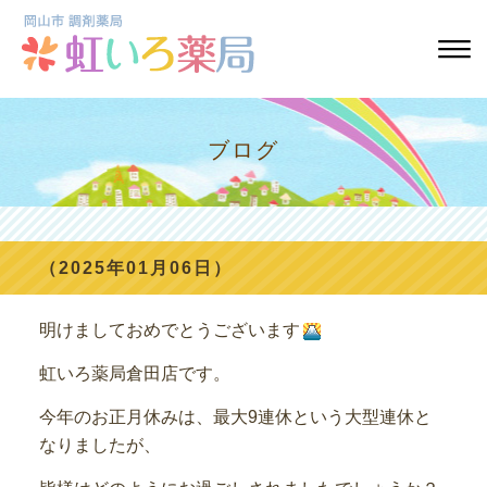
ブログ
（2025年01月06日）
明けましておめでとうございます
虹いろ薬局倉田店です。
今年のお正月休みは、最大9連休という大型連休と
なりましたが、