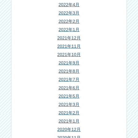
2022年4月
2022年3月
2022年2月
2022年1月
2021年12月
2021年11月
2021年10月
2021年9月
2021年8月
2021年7月
2021年6月
2021年5月
2021年3月
2021年2月
2021年1月
2020年12月
2020年11月